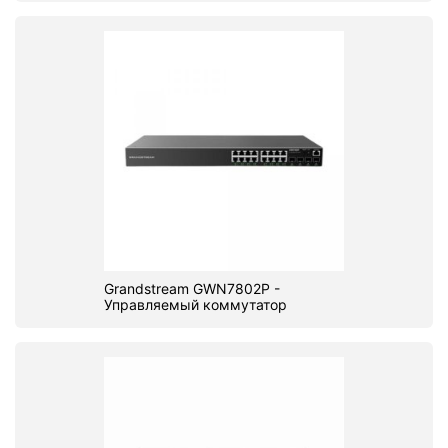
Grandstream GWN7802P -
Управляемый коммутатор