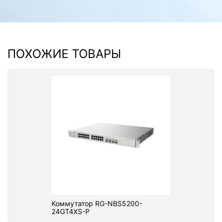
ПОХОЖИЕ ТОВАРЫ
Коммутатор RG-NBS5200-
24GT4XS-P