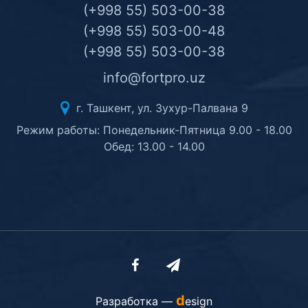
(+998 55) 503-00-38
(+998 55) 503-00-48
(+998 55) 503-00-38
info@fortpro.uz
г. Ташкент, ул. Зухур-Палвана 9
Режим работы: Понедельник-Пятница 9.00 - 18.00
Обед: 13.00 - 14.00
d
Разработка —
esign