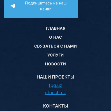
Подпишитесь на наш
канал
ГЛАВНАЯ
О НАС
СВЯЗАТЬСЯ С НАМИ
УСЛУГИ
НОВОСТИ
НАШИ ПРОЕКТЫ
fpg.uz
utouch.uz
КОНТАКТЫ