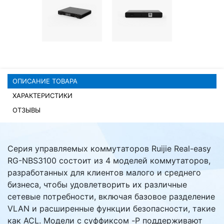
Комплектующие ПК
ОПИСАНИЕ ТОВАРА
ХАРАКТЕРИСТИКИ
ОТЗЫВЫ
Серия управляемых коммутаторов Ruijie Real-easy
RG-NBS3100 состоит из 4 моделей коммутаторов,
разработанных для клиентов малого и среднего
бизнеса, чтобы удовлетворить их различные
сетевые потребности, включая базовое разделение
VLAN и расширенные функции безопасности, такие
как ACL. Модели с суффиксом -P поддерживают