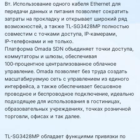
Вт. Использование одного кабеля Ethernet для
передачи данных и питания позволяет сократить
затраты на прокладку и открывает широкий ряд
возможностей, а также TL‑SG3428MP полностью
совместим с точками доступа, IP‑камерами,
IP‑телефонами и не только.
Платформа Omada SDN объединяет точки доступа,
коммутаторы и шлюзы, обеспечивая
100‑процентное централизованное облачное
управление. Omada позволяет без труда создать
масштабируемую сеть с управлением из единого
интерфейса, а также обеспечивает бесшовное
проводное и беспроводное подключение, идеально
подходящее для использования в гостиницах,
образовательных учреждениях, точках розничной
торговли, офисах и так далее.
TL-SG3428MP обладает функциями привязки по