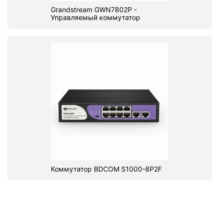
Grandstream GWN7802P -
Управляемый коммутатор
Коммутатор BDCOM S1000-8P2F