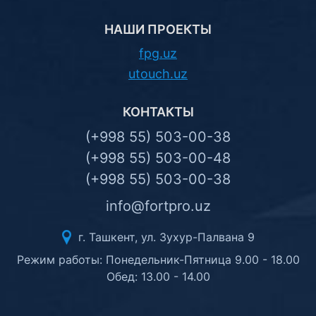
НАШИ ПРОЕКТЫ
fpg.uz
utouch.uz
КОНТАКТЫ
(+998 55) 503-00-38
(+998 55) 503-00-48
(+998 55) 503-00-38
info@fortpro.uz
г. Ташкент, ул. Зухур-Палвана 9
Режим работы: Понедельник-Пятница 9.00 - 18.00
Обед: 13.00 - 14.00