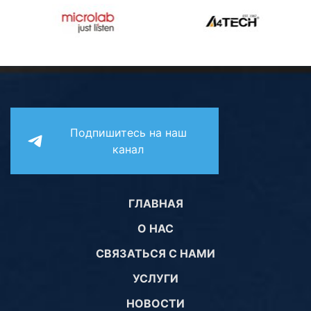
Подпишитесь на наш
канал
ГЛАВНАЯ
О НАС
СВЯЗАТЬСЯ С НАМИ
УСЛУГИ
НОВОСТИ