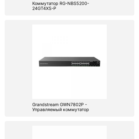
Коммутатор RG-NBS5200-
24GT4XS-P
Grandstream GWN7802P -
Управляемый коммутатор