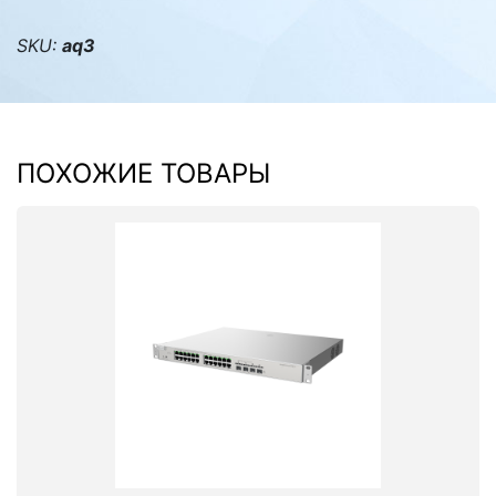
SKU:
aq3
ПОХОЖИЕ ТОВАРЫ