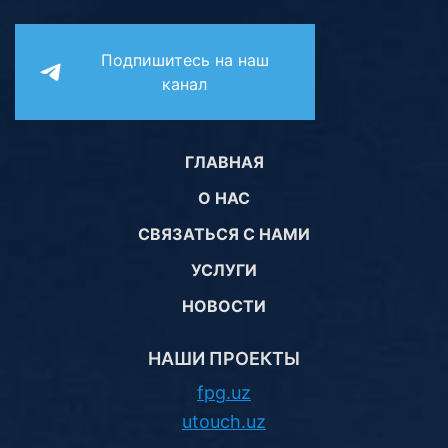
Подпишитесь на наш
канал
ГЛАВНАЯ
О НАС
СВЯЗАТЬСЯ С НАМИ
УСЛУГИ
НОВОСТИ
НАШИ ПРОЕКТЫ
fpg.uz
utouch.uz