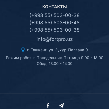
КОНТАКТЫ
(+998 55) 503-00-38
(+998 55) 503-00-48
(+998 55) 503-00-38
info@fortpro.uz
г. Ташкент, ул. Зухур-Палвана 9
Режим работы: Понедельник-Пятница 9.00 - 18.00
Обед: 13.00 - 14.00