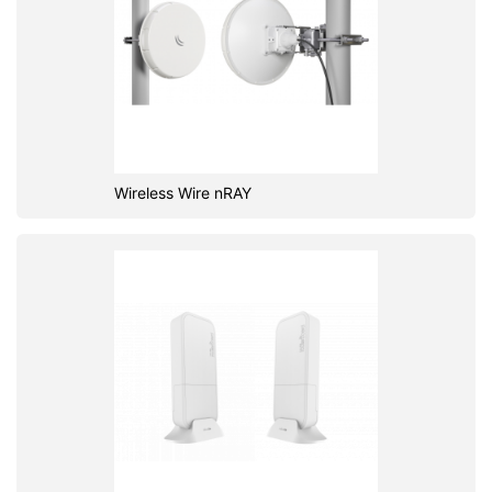
Wireless Wire nRAY