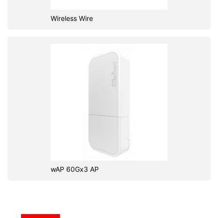
Wireless Wire
wAP 60Gx3 AP