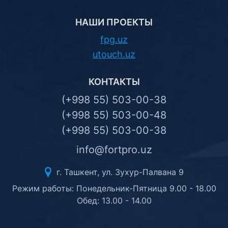
НАШИ ПРОЕКТЫ
fpg.uz
utouch.uz
КОНТАКТЫ
(+998 55) 503-00-38
(+998 55) 503-00-48
(+998 55) 503-00-38
info@fortpro.uz
г. Ташкент, ул. Зухур-Палвана 9
Режим работы: Понедельник-Пятница 9.00 - 18.00
Обед: 13.00 - 14.00