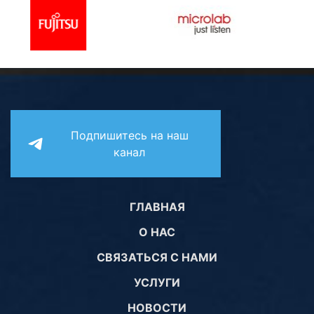
Подпишитесь на наш
канал
ГЛАВНАЯ
О НАС
СВЯЗАТЬСЯ С НАМИ
УСЛУГИ
НОВОСТИ