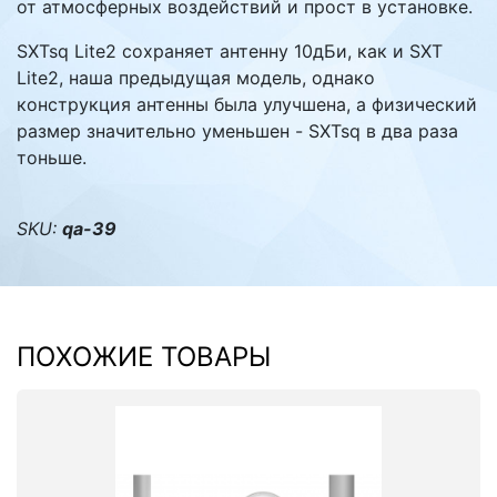
от атмосферных воздействий и прост в установке.
SXTsq Lite2 сохраняет антенну 10дБи, как и SXT
Lite2, наша предыдущая модель, однако
конструкция антенны была улучшена, а физический
размер значительно уменьшен - SXTsq в два раза
тоньше.
SKU:
qa-39
ПОХОЖИЕ ТОВАРЫ