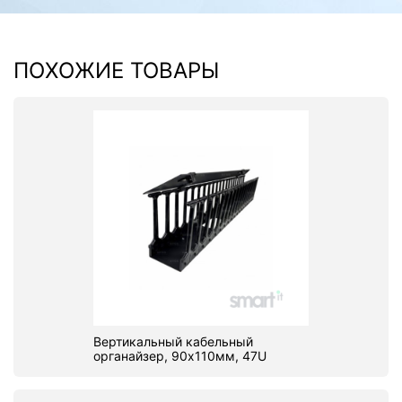
ПОХОЖИЕ ТОВАРЫ
Вертикальный кабельный
органайзер, 90х110мм, 47U