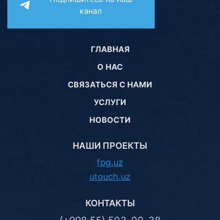
канал
ГЛАВНАЯ
О НАС
СВЯЗАТЬСЯ С НАМИ
УСЛУГИ
НОВОСТИ
НАШИ ПРОЕКТЫ
fpg.uz
utouch.uz
КОНТАКТЫ