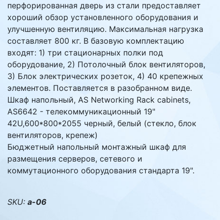
перфорированная дверь из стали предоставляет
хороший обзор установленного оборудования и
улучшенную вентиляцию. Максимальная нагрузка
составляет 800 кг. В базовую комплектацию
входят: 1) три стационарных полки под
оборудование, 2) Потолочный блок вентиляторов,
3) Блок электрических розеток, 4) 40 крепежных
элементов. Поставляется в разобранном виде.
Шкаф напольный, AS Networking Rack cabinets,
AS6642 - телекоммуникационный 19"
42U,600*800*2055 черный, белый (стекло, блок
вентиляторов, крепеж)
Бюджетный напольный монтажный шкаф для
размещения серверов, сетевого и
коммутационного оборудования стандарта 19".
SKU:
a-06