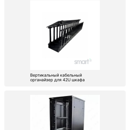
Вертикальный кабельный
органайзер для 42U шкафа