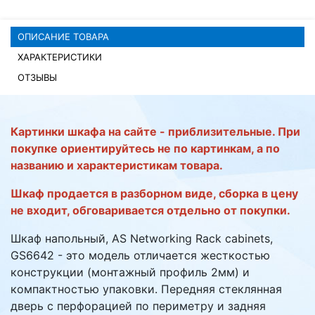
Комплектующие ПК
ОПИСАНИЕ ТОВАРА
ХАРАКТЕРИСТИКИ
ОТЗЫВЫ
Картинки шкафа на сайте - приблизительные. При
покупке ориентируйтесь не по картинкам, а по
названию и характеристикам товара.
Шкаф продается в разборном виде, сборка в цену
не входит, обговаривается отдельно от покупки.
Шкаф напольный, AS Networking Rack cabinets,
GS6642 - это модель отличается жесткостью
конструкции (монтажный профиль 2мм) и
компактностью упаковки. Передняя стеклянная
дверь с перфорацией по периметру и задняя