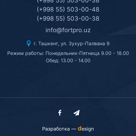
(+998 55) 503-00-38
(+998 55) 503-00-48
(+998 55) 503-00-38
info@fortpro.uz
г. Ташкент, ул. Зухур-Палвана 9
Режим работы: Понедельник-Пятница 9.00 - 18.00
Обед: 13.00 - 14.00
d
Разработка —
esign