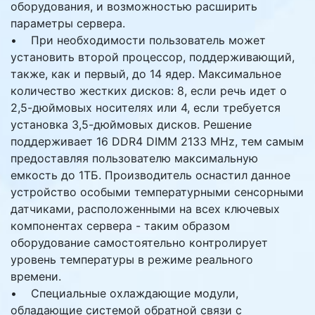
оборудования, и возможностью расширить
параметры сервера.
• При необходимости пользователь может
установить второй процессор, поддерживающий,
также, как и первый, до 14 ядер. Максимальное
количество жестких дисков: 8, если речь идет о
2,5-дюймовых носителях или 4, если требуется
установка 3,5-дюймовых дисков. Решение
поддерживает 16 DDR4 DIMM 2133 MHz, тем самым
предоставляя пользователю максимальную
емкость до 1ТБ. Производитель оснастил данное
устройство особыми температурными сенсорными
датчиками, расположенными на всех ключевых
компонентах сервера - таким образом
оборудование самостоятельно контролирует
уровень температуры в режиме реального
времени.
• Специальные охлаждающие модули,
обладающие системой обратной связи с