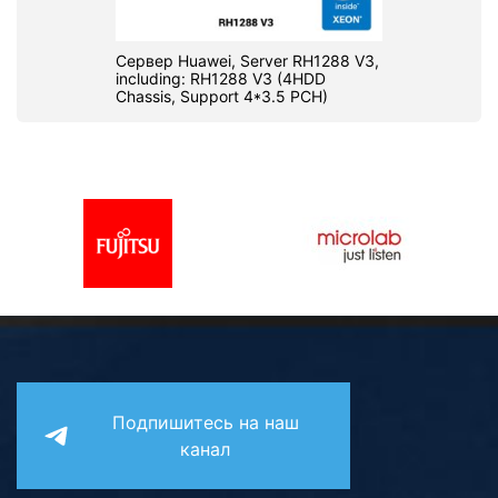
Сервер Huawei, Server RH1288 V3,
including: RH1288 V3 (4HDD
Chassis, Support 4*3.5 PCH)
Подпишитесь на наш
канал