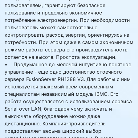
пользователем, гарантируют безопасное
пользование и предельно экономичное
потребление электроэнергии. При необходимости
пользователь может самостоятельно
контролировать расход энергии, ориентируясь на
потребности. При этом даже в самом экономичном
режиме работы сервера его производительность
остается на высоте. Простота эксплуатации.
• Продуманное до мелочей интуитивно понятное
управление - еще одно достоинство стоечного
сервера FusionServer RH1288 V3. Для работы с ним
используется знакомый всем современным
специалистам независимый модуль iBMC. Его
работа осуществляется с использованием сервиса
Serial over LAN, благодаря чему включать и
выключать оборудование можно даже
дистанционно. Компания-производитель
предоставляет весьма широкий выбор