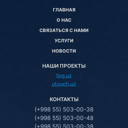
ГЛАВНАЯ
О НАС
СВЯЗАТЬСЯ С НАМИ
УСЛУГИ
НОВОСТИ
НАШИ ПРОЕКТЫ
fpg.uz
utouch.uz
КОНТАКТЫ
(+998 55) 503-00-38
(+998 55) 503-00-48
(+998 55) 503-00-38