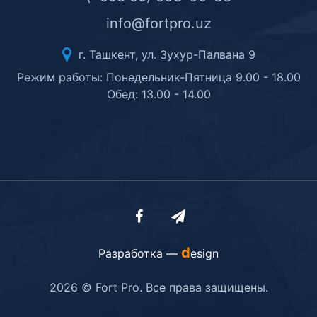
info@fortpro.uz
г. Ташкент, ул. Зухур-Палвана 9
Режим работы: Понедельник-Пятница 9.00 - 18.00
Обед: 13.00 - 14.00
d
Разработка —
esign
2026 © Fort Pro. Все права защищены.