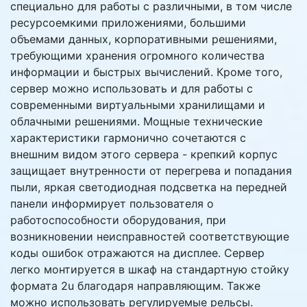
специально для работы с различными, в том числе
ресурсоемкими приложениями, большими
объемами данных, корпоративными решениями,
требующими хранения огромного количества
информации и быстрых вычислений. Кроме того,
сервер можно использовать и для работы с
современными виртуальными хранилищами и
облачными решениями. Мощные технические
характеристики гармонично сочетаются с
внешним видом этого сервера - крепкий корпус
защищает внутренности от перегрева и попадания
пыли, яркая светодиодная подсветка на передней
панели информирует пользователя о
работоспособности оборудования, при
возникновении неисправностей соответствующие
коды ошибок отражаются на дисплее. Сервер
легко монтируется в шкаф на стандартную стойку
формата 2u благодаря направляющим. Также
можно использовать регулируемые рельсы.