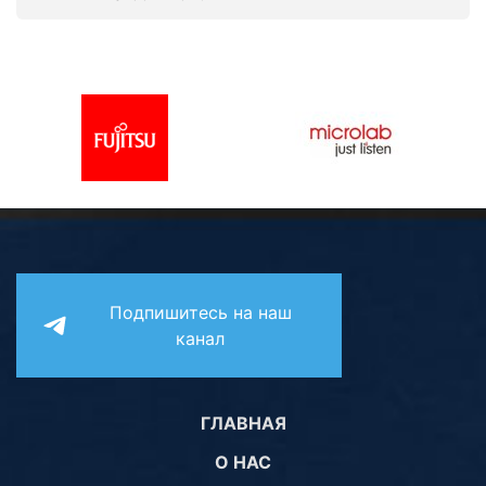
Подпишитесь на наш
канал
ГЛАВНАЯ
О НАС