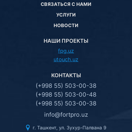
СВЯЗАТЬСЯ С НАМИ
УСЛУГИ
НОВОСТИ
НАШИ ПРОЕКТЫ
fpg.uz
utouch.uz
КОНТАКТЫ
(+998 55) 503-00-38
(+998 55) 503-00-48
(+998 55) 503-00-38
info@fortpro.uz
г. Ташкент, ул. Зухур-Палвана 9