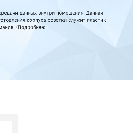
передачи данных внутри помещения. Данная
отовления корпуса розетки служит пластик
мания. (Подробнее: