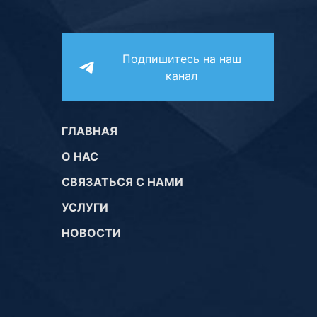
Подпишитесь на наш
канал
ГЛАВНАЯ
О НАС
СВЯЗАТЬСЯ С НАМИ
УСЛУГИ
НОВОСТИ