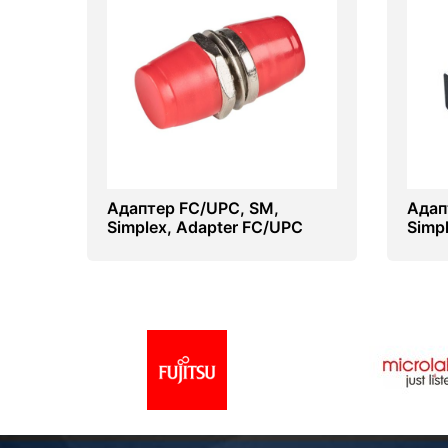
Адаптер FC/UPC, SM,
Адап
Simplex, Adapter FC/UPC
Simp