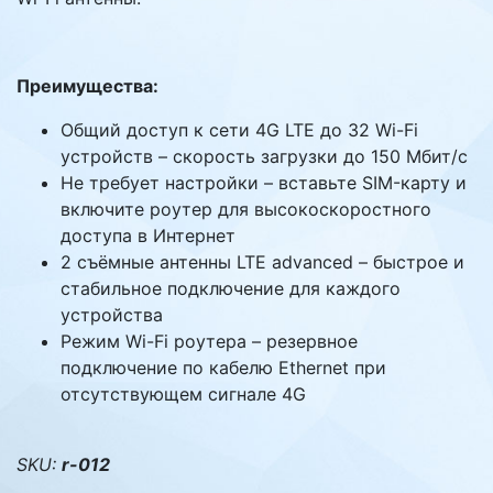
Преимущества:
Общий доступ к сети 4G LTE до 32 Wi-Fi
устройств – скорость загрузки до 150 Мбит/с
Не требует настройки – вставьте SIM-карту и
включите роутер для высокоскоростного
доступа в Интернет
2 съёмные антенны LTE advanced – быстрое и
стабильное подключение для каждого
устройства
Режим Wi-Fi роутера – резервное
подключение по кабелю Ethernet при
отсутствующем сигнале 4G
SKU:
r-012