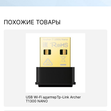
ПОХОЖИЕ ТОВАРЫ
USB Wi-Fi адаптерTp-Link Archer
T1300 NANO