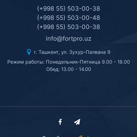
(+998 55) 503-00-38
(+998 55) 503-00-48
(+998 55) 503-00-38
info@fortpro.uz
г. Ташкент, ул. Зухур-Палвана 9
Режим работы: Понедельник-Пятница 9.00 - 18.00
Обед: 13.00 - 14.00