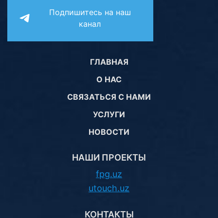
Подпишитесь на наш
канал
ГЛАВНАЯ
О НАС
СВЯЗАТЬСЯ С НАМИ
УСЛУГИ
НОВОСТИ
НАШИ ПРОЕКТЫ
fpg.uz
utouch.uz
КОНТАКТЫ