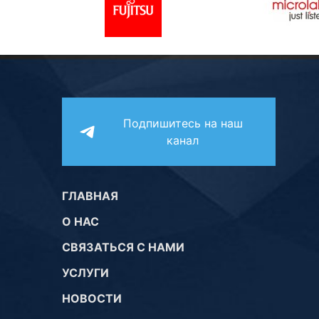
Подпишитесь на наш
канал
ГЛАВНАЯ
О НАС
СВЯЗАТЬСЯ С НАМИ
УСЛУГИ
НОВОСТИ