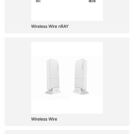
Wireless Wire nRAY
Wireless Wire