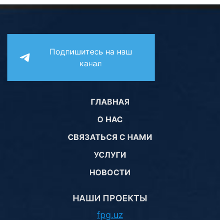
Подпишитесь на наш
канал
ГЛАВНАЯ
О НАС
СВЯЗАТЬСЯ С НАМИ
УСЛУГИ
НОВОСТИ
НАШИ ПРОЕКТЫ
fpg.uz