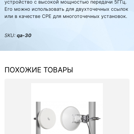
устройство с высокой мощностью передачи 5ГГц.
Его можно использовать для двухточечных ссылок
или в качестве CPE для многоточечных установок.
SKU:
qa-30
ПОХОЖИЕ ТОВАРЫ