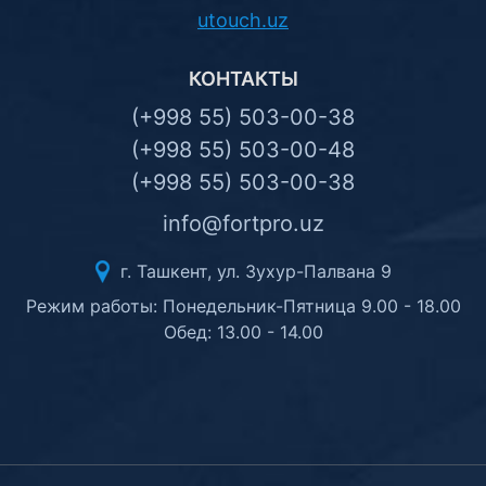
utouch.uz
КОНТАКТЫ
(+998 55) 503-00-38
(+998 55) 503-00-48
(+998 55) 503-00-38
info@fortpro.uz
г. Ташкент, ул. Зухур-Палвана 9
Режим работы: Понедельник-Пятница 9.00 - 18.00
Обед: 13.00 - 14.00