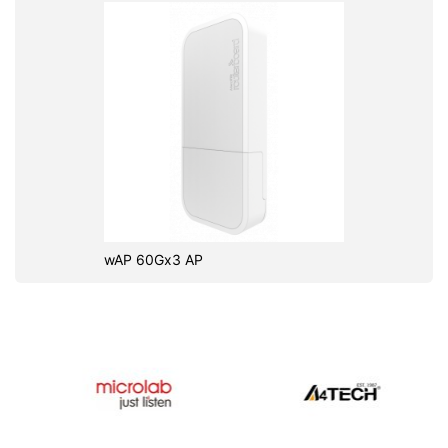
wAP 60Gx3 AP