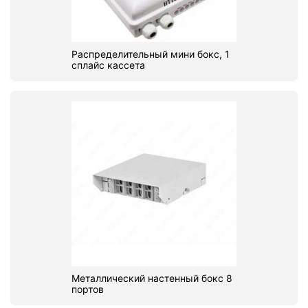
Распределительный мини бокс, 1
сплайс кассета
Металлический настенный бокс 8
портов