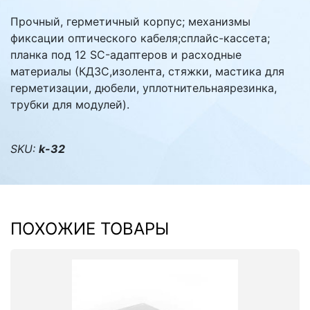
Прочный, герметичный корпус; механизмы
фиксации оптического кабеля;сплайс-кассета;
планка под 12 SC-адаптеров и расходные
материалы (КДЗС,изолента, стяжки, мастика для
герметизации, дюбели, уплотнительнаярезинка,
трубки для модулей).
SKU:
k-32
ПОХОЖИЕ ТОВАРЫ