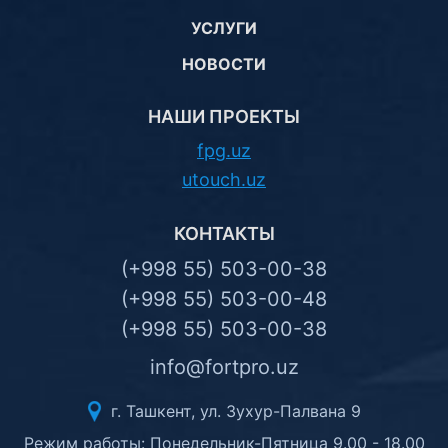
УСЛУГИ
НОВОСТИ
НАШИ ПРОЕКТЫ
fpg.uz
utouch.uz
КОНТАКТЫ
(+998 55) 503-00-38
(+998 55) 503-00-48
(+998 55) 503-00-38
info@fortpro.uz
г. Ташкент, ул. Зухур-Палвана 9
Режим работы: Понедельник-Пятница 9.00 - 18.00