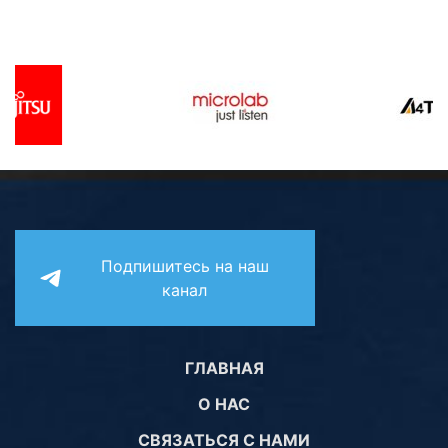
Подпишитесь на наш
канал
ГЛАВНАЯ
О НАС
СВЯЗАТЬСЯ С НАМИ