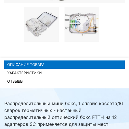
Комплектующие ПК
ОПИСАНИЕ ТОВАРА
ХАРАКТЕРИСТИКИ
ОТЗЫВЫ
Распределительный мини бокс, 1 сплайс кассета,16
сварок герметичных - настенный
распределительный оптический бокс FTTH на 12
адаптеров SC применяется для защиты мест