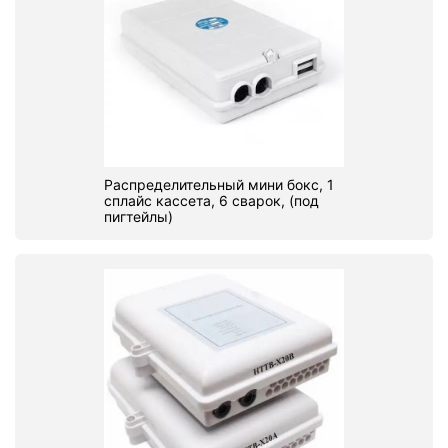
Распределительный мини бокс, 1
сплайс кассета, 6 сварок, (под
пигтейлы)