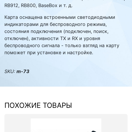
RB912, RB800, BaseBox и т. д.
Карта оснащена встроенными светодиодными
индикаторами для беспроводного режима,
состояния подключения (подключен, поиск,
отключен), активности TX и RX и уровня
беспроводного сигнала - только взгляд на карту
поможет при установке и настройке.
SKU:
m-73
ПОХОЖИЕ ТОВАРЫ