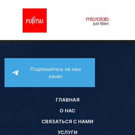
Подпишитесь на наш
канал
ГЛАВНАЯ
О НАС
СВЯЗАТЬСЯ С НАМИ
УСЛУГИ