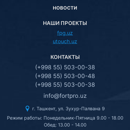
НОВОСТИ
НАШИ ПРОЕКТЫ
fpg.uz
utouch.uz
КОНТАКТЫ
(+998 55) 503-00-38
(+998 55) 503-00-48
(+998 55) 503-00-38
info@fortpro.uz
г. Ташкент, ул. Зухур-Палвана 9
Режим работы: Понедельник-Пятница 9.00 - 18.00
Обед: 13.00 - 14.00