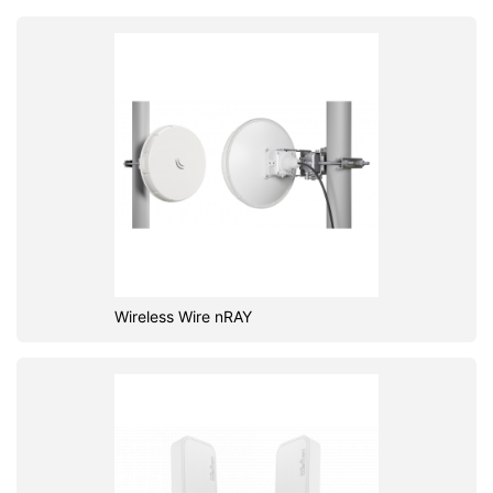
Wireless Wire nRAY