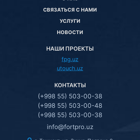
СВЯЗАТЬСЯ С НАМИ
УСЛУГИ
НОВОСТИ
НАШИ ПРОЕКТЫ
fpg.uz
utouch.uz
КОНТАКТЫ
(+998 55) 503-00-38
(+998 55) 503-00-48
(+998 55) 503-00-38
info@fortpro.uz