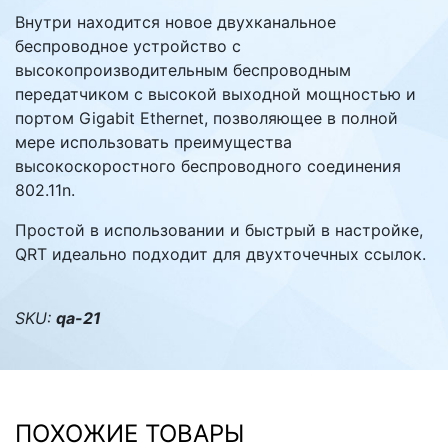
Внутри находится новое двухканальное
беспроводное устройство с
высокопроизводительным беспроводным
передатчиком с высокой выходной мощностью и
портом Gigabit Ethernet, позволяющее в полной
мере использовать преимущества
высокоскоростного беспроводного соединения
802.11n.
Простой в использовании и быстрый в настройке,
QRT идеально подходит для двухточечных ссылок.
SKU:
qa-21
ПОХОЖИЕ ТОВАРЫ