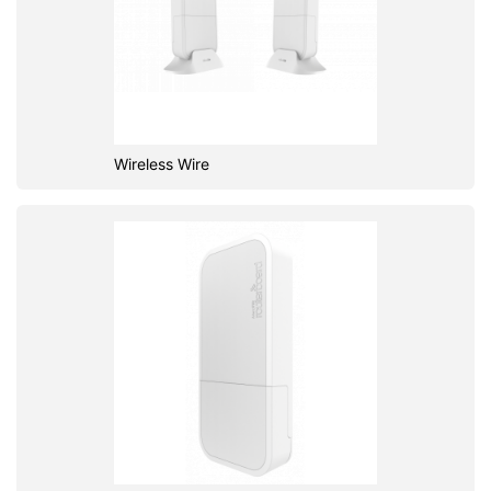
Wireless Wire