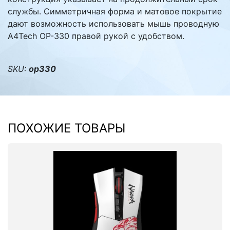
службы. Симметричная форма и матовое покрытие
дают возможность использовать мышь проводную
A4Tech OP-330 правой рукой с удобством.
SKU:
op330
ПОХОЖИЕ ТОВАРЫ