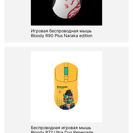
Игровая беспроводная мышь
Bloody R90 Plus Naraka edition
Беспроводная игровая мышь
Bloody R72 Ultra Duo Renegade