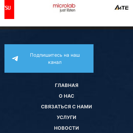
Подпишитесь на наш
канал
ГЛАВНАЯ
О НАС
СВЯЗАТЬСЯ С НАМИ
УСЛУГИ
НОВОСТИ