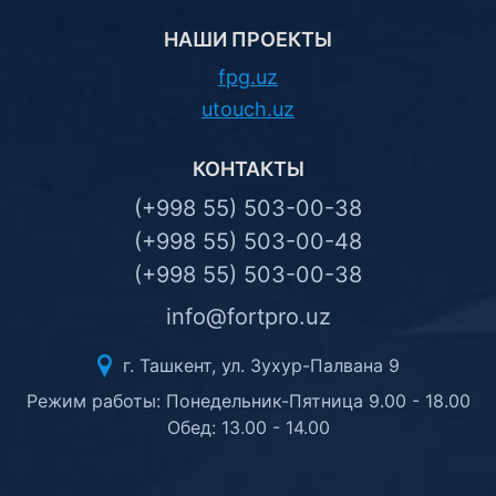
НАШИ ПРОЕКТЫ
fpg.uz
utouch.uz
КОНТАКТЫ
(+998 55) 503-00-38
(+998 55) 503-00-48
(+998 55) 503-00-38
info@fortpro.uz
г. Ташкент, ул. Зухур-Палвана 9
Режим работы: Понедельник-Пятница 9.00 - 18.00
Обед: 13.00 - 14.00