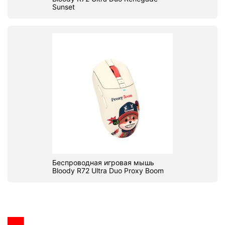
Sunset
Беспроводная игровая мышь
Bloody R72 Ultra Duo Proxy Boom