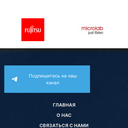
Подпишитесь на наш
канал
ГЛАВНАЯ
О НАС
СВЯЗАТЬСЯ С НАМИ