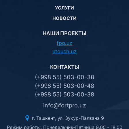
УСЛУГИ
НОВОСТИ
НАШИ ПРОЕКТЫ
fpg.uz
utouch.uz
КОНТАКТЫ
(+998 55) 503-00-38
(+998 55) 503-00-48
(+998 55) 503-00-38
info@fortpro.uz
г. Ташкент, ул. Зухур-Палвана 9
Режим работы: Понедельник-Пятница 9.00 - 18.00