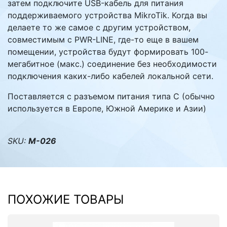
затем подключите USB-кабель для питания
поддерживаемого устройства MikroTik. Когда вы
делаете то же самое с другим устройством,
совместимым с PWR-LINE, где-то еще в вашем
помещении, устройства будут формировать 100-
мегабитное (макс.) соединение без необходимости
подключения каких-либо кабелей локальной сети.
Поставляется с разъемом питания типа C (обычно
используется в Европе, Южной Америке и Азии)
SKU:
M-026
ПОХОЖИЕ ТОВАРЫ