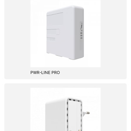
PWR-LINE PRO