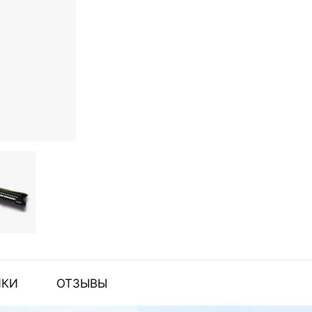
ИКИ
ОТЗЫВЫ