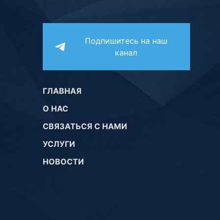
Подпишитесь на наш
канал
ГЛАВНАЯ
О НАС
СВЯЗАТЬСЯ С НАМИ
УСЛУГИ
НОВОСТИ