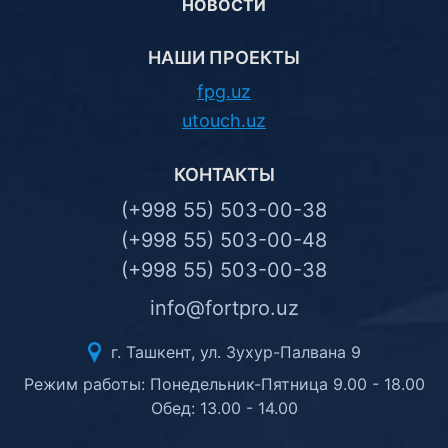
НОВОСТИ
НАШИ ПРОЕКТЫ
fpg.uz
utouch.uz
КОНТАКТЫ
(+998 55) 503-00-38
(+998 55) 503-00-48
(+998 55) 503-00-38
info@fortpro.uz
г. Ташкент, ул. Зухур-Палвана 9
Режим работы: Понедельник-Пятница 9.00 - 18.00
Обед: 13.00 - 14.00