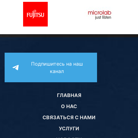
Подпишитесь на наш
канал
ГЛАВНАЯ
О НАС
СВЯЗАТЬСЯ С НАМИ
УСЛУГИ