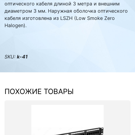
оптического кабеля длиной 3 метра и внешним
диаметром 3 мм. Наружная оболочка оптического
кабеля изготовлена из LSZH (Low Smoke Zero
Halogen).
SKU:
k-41
ПОХОЖИЕ ТОВАРЫ