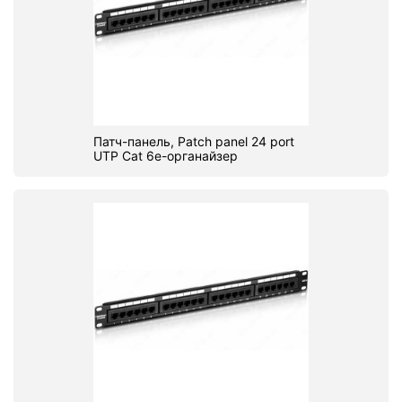
Патч-панель, Patch panel 24 port
UTP Cat 6e-органайзер