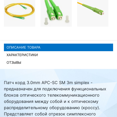
Комплектующие ПК
ОПИСАНИЕ ТОВАРА
ХАРАКТЕРИСТИКИ
ОТЗЫВЫ
Патч корд 3.0mm APC-SC SM 3m simplex -
предназначен для подключения функциональных
блоков оптического телекоммуникационного
оборудования между собой и к оптическому
распределительному оборудованию (кроссу).
Представляет собой отрезок симплексного