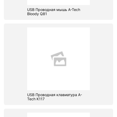
USB Проводная мышь A-Tech
Bloody Q81
USB Проводная клавиатура A-
Tech K117