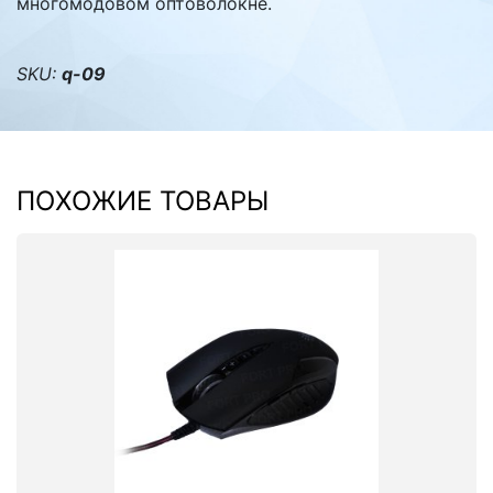
многомодовом оптоволокне.
SKU:
q-09
ПОХОЖИЕ ТОВАРЫ