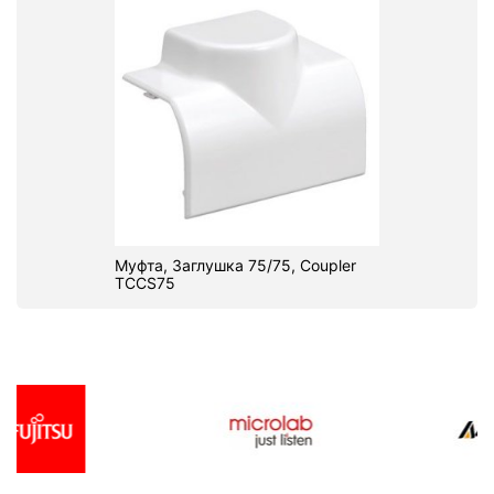
Муфта, Заглушка 75/75, Coupler
TCCS75