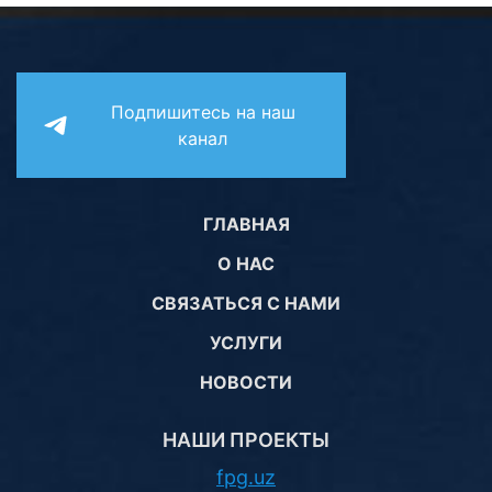
Подпишитесь на наш
канал
ГЛАВНАЯ
О НАС
СВЯЗАТЬСЯ С НАМИ
УСЛУГИ
НОВОСТИ
НАШИ ПРОЕКТЫ
fpg.uz