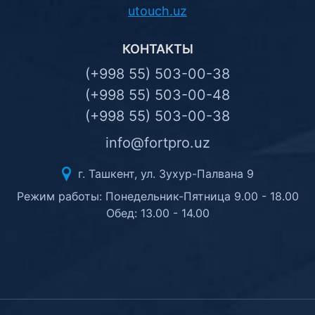
utouch.uz
КОНТАКТЫ
(+998 55) 503-00-38
(+998 55) 503-00-48
(+998 55) 503-00-38
info@fortpro.uz
г. Ташкент, ул. Зухур-Палвана 9
Режим работы: Понедельник-Пятница 9.00 - 18.00
Обед: 13.00 - 14.00