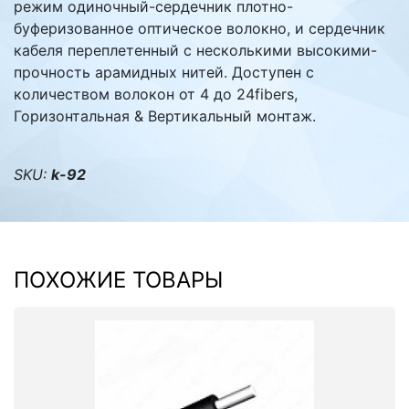
режим одиночный-сердечник плотно-
буферизованное оптическое волокно, и сердечник
кабеля переплетенный с несколькими высокими-
прочность арамидных нитей. Доступен с
количеством волокон от 4 до 24fibers,
Горизонтальная & Вертикальный монтаж.
SKU:
k-92
ПОХОЖИЕ ТОВАРЫ