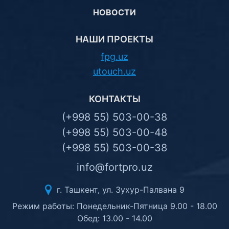
НОВОСТИ
НАШИ ПРОЕКТЫ
fpg.uz
utouch.uz
КОНТАКТЫ
(+998 55) 503-00-38
(+998 55) 503-00-48
(+998 55) 503-00-38
info@fortpro.uz
г. Ташкент, ул. Зухур-Палвана 9
Режим работы: Понедельник-Пятница 9.00 - 18.00
Обед: 13.00 - 14.00