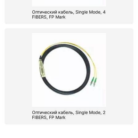
Оптический кабель, Single Mode, 4
FIBERS, FP Mark
Оптический кабель, Single Mode, 2
FIBERS, FP Mark