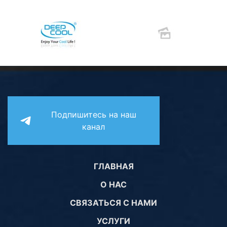
Подпишитесь на наш
канал
ГЛАВНАЯ
О НАС
СВЯЗАТЬСЯ С НАМИ
УСЛУГИ