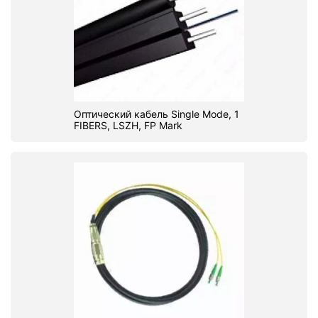
Оптический кабель Single Mode, 1
FIBERS, LSZH, FP Mark