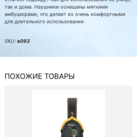
так и дома. Наушники оснащены мягкими
амбушюрами, что делает их очень комфортными
для длительного использования.
SKU:
в093
ПОХОЖИЕ ТОВАРЫ