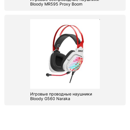
Bloody MR595 Proxy Boom
Игровые проводные наушники
Bloody G560 Naraka