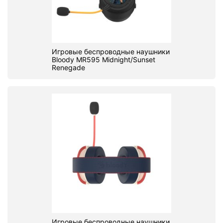
Игровые беспроводные наушники
Bloody MR595 Midnight/Sunset
Renegade
Игровые беспроводные наушники