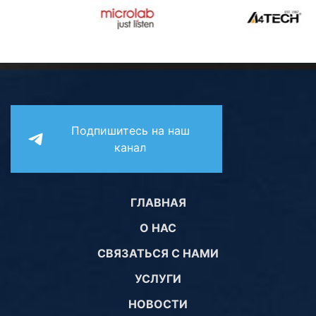
Подпишитесь на наш
канал
ГЛАВНАЯ
О НАС
СВЯЗАТЬСЯ С НАМИ
УСЛУГИ
НОВОСТИ