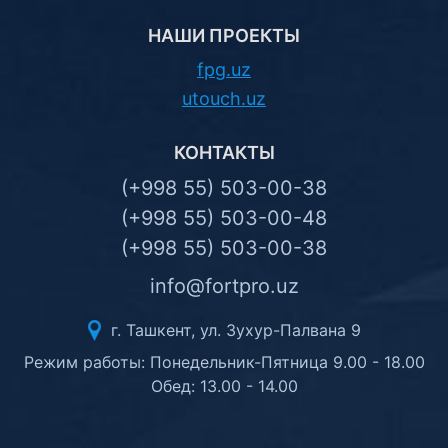
НАШИ ПРОЕКТЫ
fpg.uz
utouch.uz
КОНТАКТЫ
(+998 55) 503-00-38
(+998 55) 503-00-48
(+998 55) 503-00-38
info@fortpro.uz
г. Ташкент, ул. Зухур-Палвана 9
Режим работы: Понедельник-Пятница 9.00 - 18.00
Обед: 13.00 - 14.00