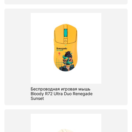
Беспроводная игровая мышь
Bloody R72 Ultra Duo Renegade
Sunset