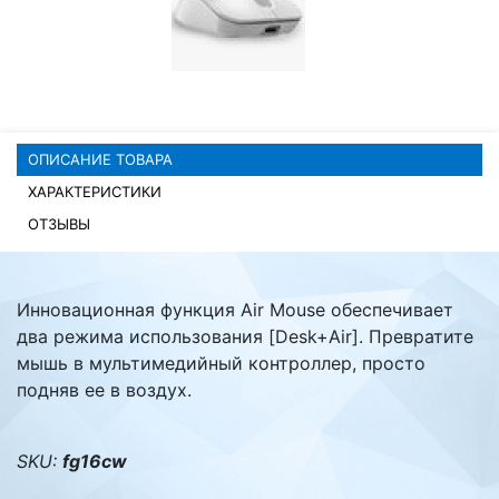
Комплектующие ПК
ОПИСАНИЕ ТОВАРА
ХАРАКТЕРИСТИКИ
ОТЗЫВЫ
Инновационная функция Air Mouse обеспечивает
два режима использования [Desk+Air]. Превратите
мышь в мультимедийный контроллер, просто
подняв ее в воздух.
SKU:
fg16cw