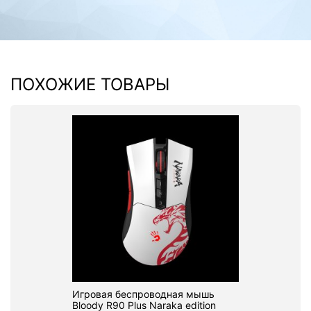
ПОХОЖИЕ ТОВАРЫ
Игровая беспроводная мышь
Bloody R90 Plus Naraka edition