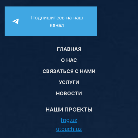
Подпишитесь на наш
канал
ГЛАВНАЯ
О НАС
СВЯЗАТЬСЯ С НАМИ
УСЛУГИ
НОВОСТИ
НАШИ ПРОЕКТЫ
fpg.uz
utouch.uz