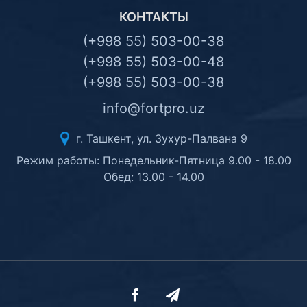
КОНТАКТЫ
(+998 55) 503-00-38
(+998 55) 503-00-48
(+998 55) 503-00-38
info@fortpro.uz
г. Ташкент, ул. Зухур-Палвана 9
Режим работы: Понедельник-Пятница 9.00 - 18.00
Обед: 13.00 - 14.00