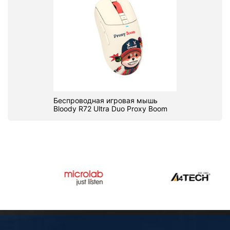
Беспроводная игровая мышь
Bloody R72 Ultra Duo Proxy Boom