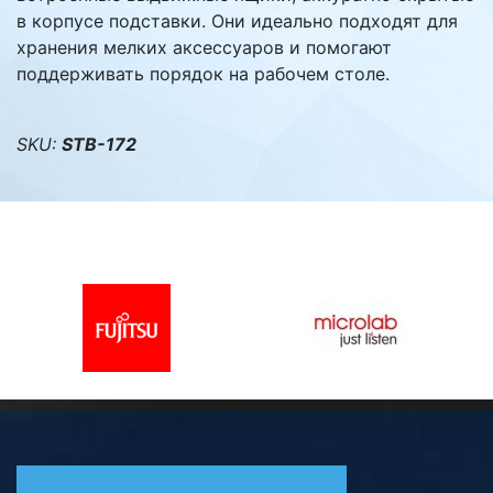
в корпусе подставки. Они идеально подходят для
хранения мелких аксессуаров и помогают
поддерживать порядок на рабочем столе.
SKU:
STB-172