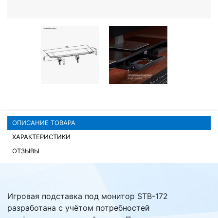
Комплектующие ПК
ОПИСАНИЕ ТОВАРА
ХАРАКТЕРИСТИКИ
ОТЗЫВЫ
Игровая подставка под монитор STB-172
разработана с учётом потребностей