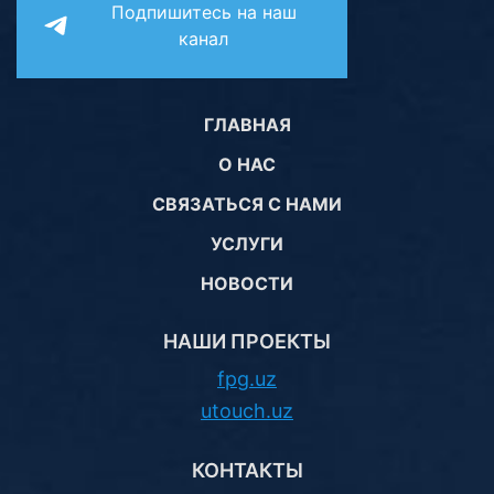
Подпишитесь на наш
канал
ГЛАВНАЯ
О НАС
СВЯЗАТЬСЯ С НАМИ
УСЛУГИ
НОВОСТИ
НАШИ ПРОЕКТЫ
fpg.uz
utouch.uz
КОНТАКТЫ