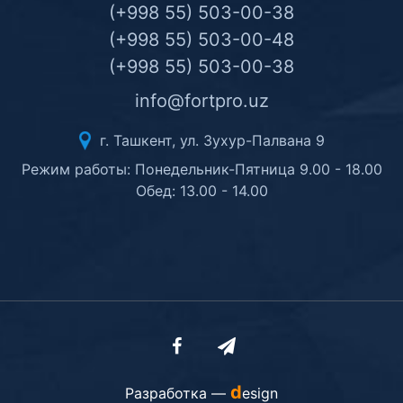
(+998 55) 503-00-38
(+998 55) 503-00-48
(+998 55) 503-00-38
info@fortpro.uz
г. Ташкент, ул. Зухур-Палвана 9
Режим работы: Понедельник-Пятница 9.00 - 18.00
Обед: 13.00 - 14.00
d
Разработка —
esign