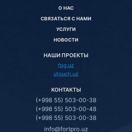
О НАС
СВЯЗАТЬСЯ С НАМИ
УСЛУГИ
НОВОСТИ
НАШИ ПРОЕКТЫ
fpg.uz
utouch.uz
КОНТАКТЫ
(+998 55) 503-00-38
(+998 55) 503-00-48
(+998 55) 503-00-38
info@fortpro.uz