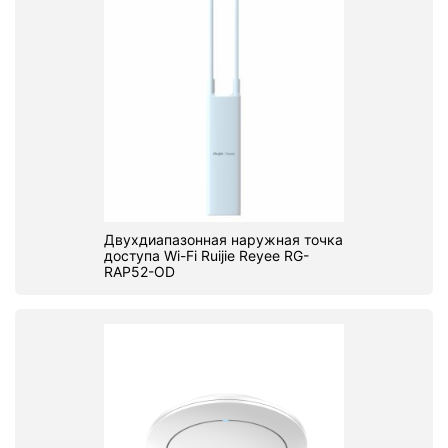
Двухдиапазонная наружная точка
доступа Wi-Fi Ruijie Reyee RG-
RAP52-OD