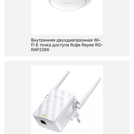
Внутренняя двухдиапазонная Wi-
Fi 6 точка доступа Ruijie Reyee RG-
RAP2266