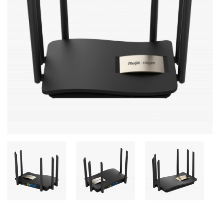
Комплектующие ПК