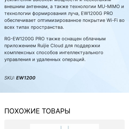
внешним антеннам, а также технологии MU-MIMO и
технологии формирования луча, EW1200G PRO
обеспечивает оптимизированное покрытие Wi-Fi во
всех типах пространства.
RG-EW1200G PRO также оснащен облачным
приложением Ruijie Cloud для поддержки
комплексных способов интеллектуального
управления и удаленных операций.
SKU:
EW1200
ПОХОЖИЕ ТОВАРЫ