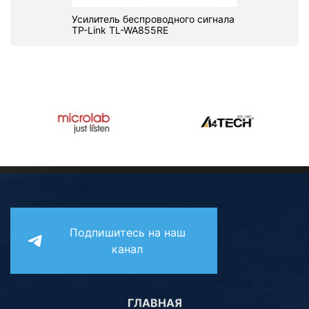
Усилитель беспроводного сигнала
TP-Link TL-WA855RE
Подпишитесь на наш
канал
ГЛАВНАЯ