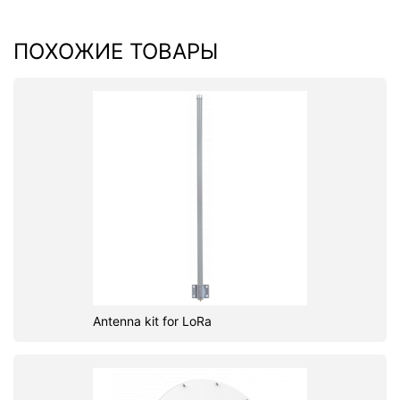
ПОХОЖИЕ ТОВАРЫ
Antenna kit for LoRa