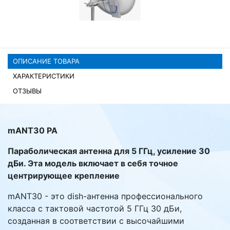
Комплектующие ПК
ОПИСАНИЕ ТОВАРА
ХАРАКТЕРИСТИКИ
ОТЗЫВЫ
mANT30 PA
Параболическая антенна для 5 ГГц, усиление 30
дБи. Эта модель включает в себя точное
центрирующее крепление
mANT30 - это dish-антенна профессионального
класса с тактовой частотой 5 ГГц 30 дБи,
созданная в соответствии с высочайшими