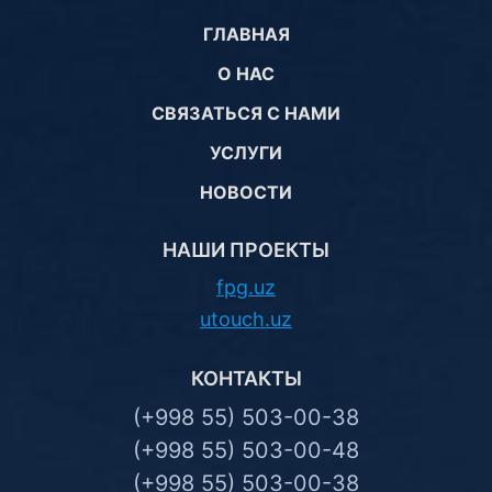
ГЛАВНАЯ
О НАС
СВЯЗАТЬСЯ С НАМИ
УСЛУГИ
НОВОСТИ
НАШИ ПРОЕКТЫ
fpg.uz
utouch.uz
КОНТАКТЫ
(+998 55) 503-00-38
(+998 55) 503-00-48
(+998 55) 503-00-38