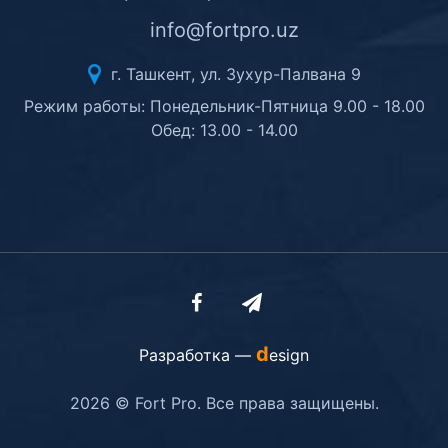
info@fortpro.uz
г. Ташкент, ул. Зухур-Палвана 9
Режим работы: Понедельник-Пятница 9.00 - 18.00
Обед: 13.00 - 14.00
d
Разработка —
esign
2026 © Fort Pro. Все права защищены.