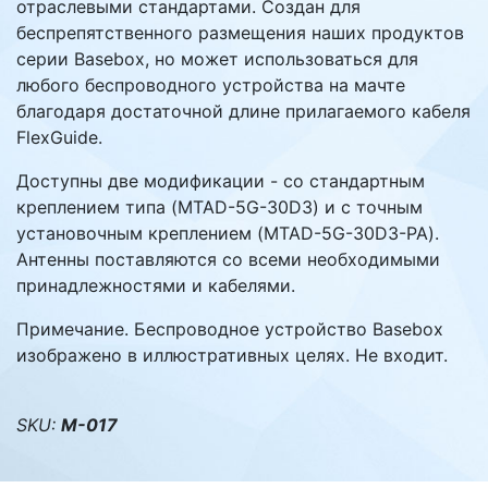
отраслевыми стандартами. Создан для
беспрепятственного размещения наших продуктов
серии Basebox, но может использоваться для
любого беспроводного устройства на мачте
благодаря достаточной длине прилагаемого кабеля
FlexGuide.
Доступны две модификации - со стандартным
креплением типа (MTAD-5G-30D3) и с точным
установочным креплением (MTAD-5G-30D3-PA).
Антенны поставляются со всеми необходимыми
принадлежностями и кабелями.
Примечание. Беспроводное устройство Basebox
изображено в иллюстративных целях. Не входит.
SKU:
M-017