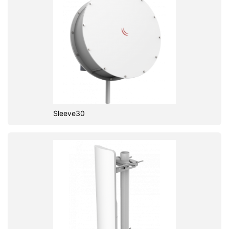
Sleeve30