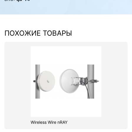
ПОХОЖИЕ ТОВАРЫ
Wireless Wire nRAY