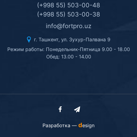
(+998 55) 503-00-48
(+998 55) 503-00-38
info@fortpro.uz
г. Ташкент, ул. Зухур-Палвана 9
Режим работы: Понедельник-Пятница 9.00 - 18.00
Обед: 13.00 - 14.00
d
Разработка —
esign