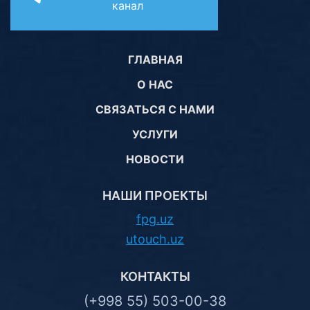
канал
ГЛАВНАЯ
О НАС
СВЯЗАТЬСЯ С НАМИ
УСЛУГИ
НОВОСТИ
НАШИ ПРОЕКТЫ
fpg.uz
utouch.uz
КОНТАКТЫ
(+998 55) 503-00-38