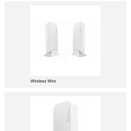
Wireless Wire