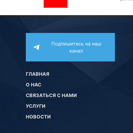
Подпишитесь на наш
канал
ГЛАВНАЯ
О НАС
СВЯЗАТЬСЯ С НАМИ
УСЛУГИ
НОВОСТИ