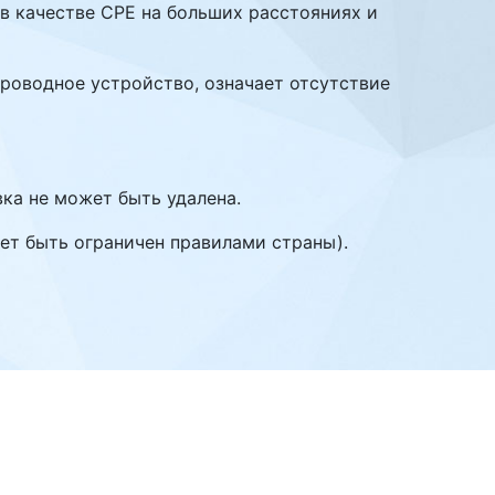
в качестве CPE на больших расстояниях и
спроводное устройство, означает отсутствие
ка не может быть удалена.
ет быть ограничен правилами страны).