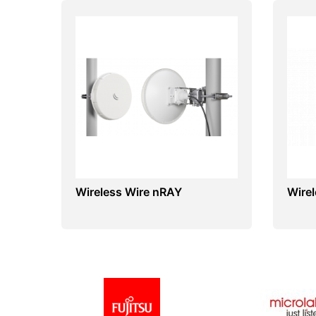
Wireless Wire nRAY
Wirel