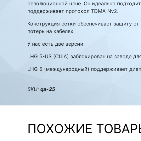
революционной цене. Он идеально подходит
поддерживает протокол TDMA Nv2.
Конструкция сетки обеспечивает защиту от 
потерь на кабелях.
У нас есть две версии.
LHG 5-US (США) заблокирован на заводе для
LHG 5 (международный) поддерживает диапа
SKU:
qa-25
ПОХОЖИЕ ТОВАР