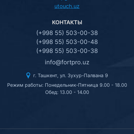
utouch.uz
КОНТАКТЫ
(+998 55) 503-00-38
(+998 55) 503-00-48
(+998 55) 503-00-38
info@fortpro.uz
г. Ташкент, ул. Зухур-Палвана 9
Режим работы: Понедельник-Пятница 9.00 - 18.00
Обед: 13.00 - 14.00