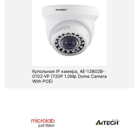
Купольная IP камера, AE-13B02B-
0102-VP (720P 1.0Mp Dome Camera
With POE)