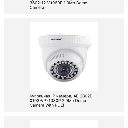
3602-12-V (960P 1.0Mp Dome
Camera)
Купольная IP камера, AE-2B02D-
0103-VP (1080P 2.0Mp Dome
Camera With POE)