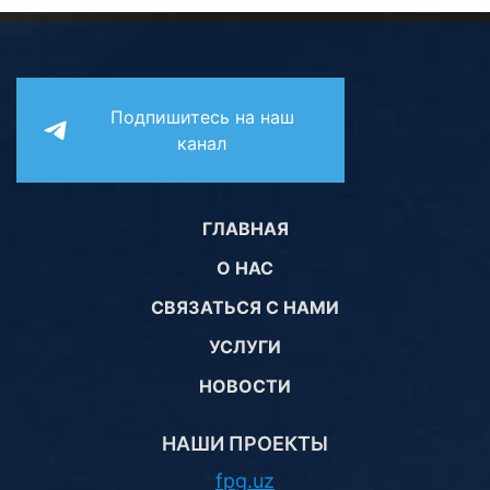
Подпишитесь на наш
канал
ГЛАВНАЯ
О НАС
СВЯЗАТЬСЯ С НАМИ
УСЛУГИ
НОВОСТИ
НАШИ ПРОЕКТЫ
fpg.uz