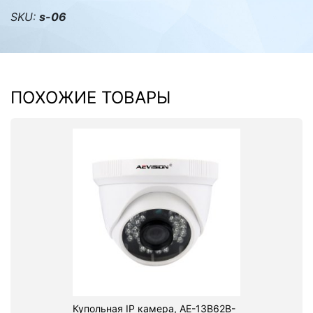
SKU:
s-06
ПОХОЖИЕ ТОВАРЫ
Купольная IP камера, AE-13B62B-