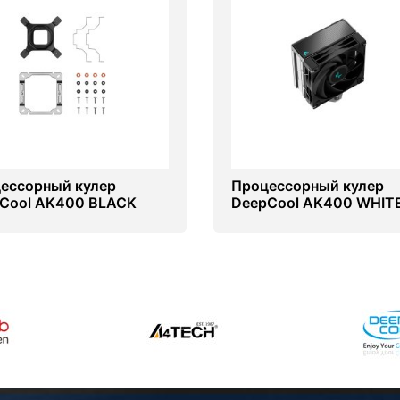
ессорный кулер
Процессорный кулер
Cool AK400 BLACK
DeepCool AK400 WHIT