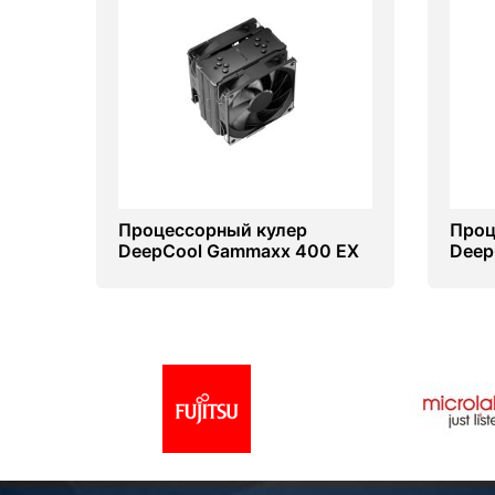
Процессорный кулер
Проц
DeepCool Gammaxx 400 EX
Deep