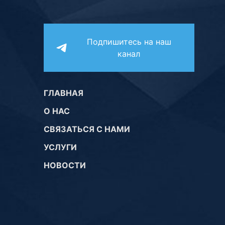
Подпишитесь на наш
канал
ГЛАВНАЯ
О НАС
СВЯЗАТЬСЯ С НАМИ
УСЛУГИ
НОВОСТИ