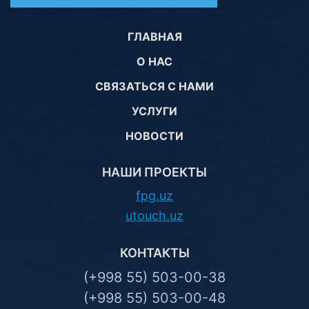
ГЛАВНАЯ
О НАС
СВЯЗАТЬСЯ С НАМИ
УСЛУГИ
НОВОСТИ
НАШИ ПРОЕКТЫ
fpg.uz
utouch.uz
КОНТАКТЫ
(+998 55) 503-00-38
(+998 55) 503-00-48