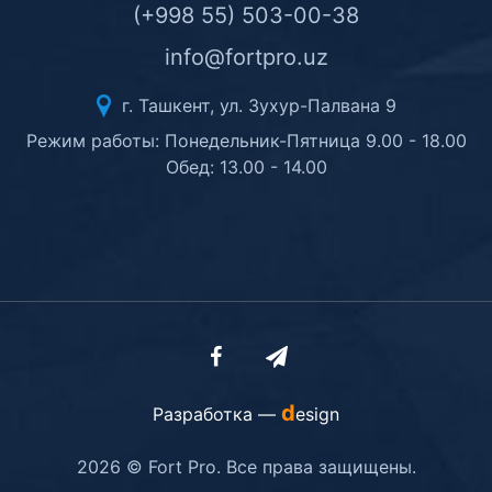
(+998 55) 503-00-38
info@fortpro.uz
г. Ташкент, ул. Зухур-Палвана 9
Режим работы: Понедельник-Пятница 9.00 - 18.00
Обед: 13.00 - 14.00
d
Разработка —
esign
2026 © Fort Pro. Все права защищены.