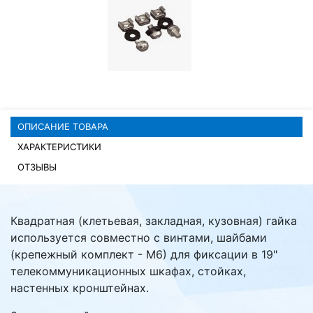
Комплектующие ПК
ОПИСАНИЕ ТОВАРА
ХАРАКТЕРИСТИКИ
ОТЗЫВЫ
Квадратная (клетьевая, закладная, кузовная) гайка
используется совместно с винтами, шайбами
(крепежный комплект - М6) для фиксации в 19"
телекоммуникационных шкафах, стойках,
настенных кронштейнах.