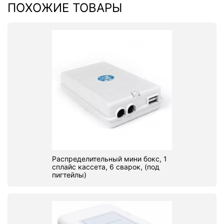
ПОХОЖИЕ ТОВАРЫ
Распределительный мини бокс, 1
сплайс кассета, 6 сварок, (под
пигтейлы)