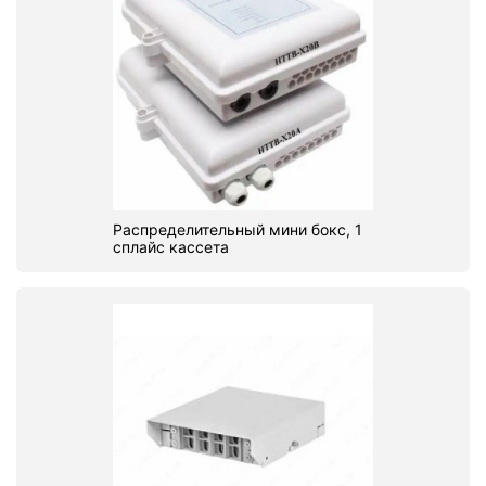
Распределительный мини бокс, 1
сплайс кассета