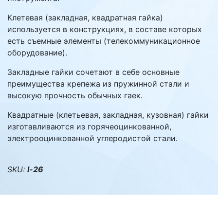
Клетевая (закладная, квадратная гайка)
используется в конструкциях, в составе которых
есть съемные элементы (телекоммуникационное
оборудование).
Закладные гайки сочетают в себе основные
преимущества крепежа из пружинной стали и
высокую прочность обычных гаек.
Квадратные (клетьевая, закладная, кузовная) гайки
изготавливаются из горячеоцинкованной,
электрооцинкованной углеродистой стали.
SKU:
l-26