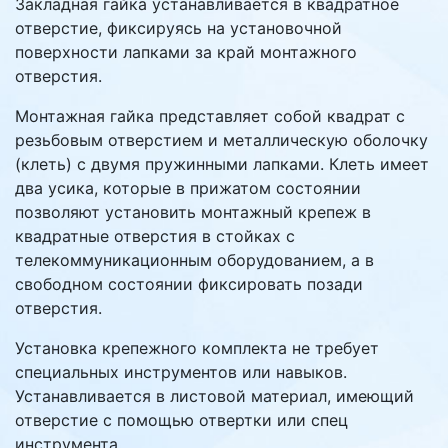
Закладная гайка устанавливается в квадратное
отверстие, фиксируясь на установочной
поверхности лапками за край монтажного
отверстия.
Монтажная гайка представляет собой квадрат с
резьбовым отверстием и металлическую оболочку
(клеть) с двумя пружинными лапками. Клеть имеет
два усика, которые в прижатом состоянии
позволяют установить монтажный крепеж в
квадратные отверстия в стойках с
телекоммуникационным оборудованием, а в
свободном состоянии фиксировать позади
отверстия.
Установка крепежного комплекта не требует
специальных инструментов или навыков.
Устанавливается в листовой материал, имеющий
отверстие с помощью отвертки или спец
инструмента.