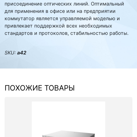
присоединение оптических линий. Оптимальный
для применения в офисе или на предприятии
коммутатор является управляемой моделью и
привлекает поддержкой всех необходимых
стандартов и протоколов, стабильностью работы.
SKU:
а42
ПОХОЖИЕ ТОВАРЫ