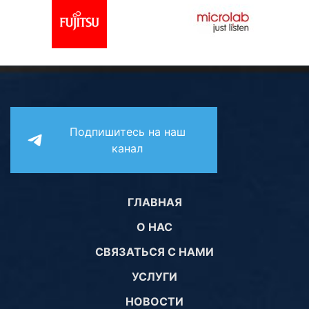
Подпишитесь на наш
канал
ГЛАВНАЯ
О НАС
СВЯЗАТЬСЯ С НАМИ
УСЛУГИ
НОВОСТИ