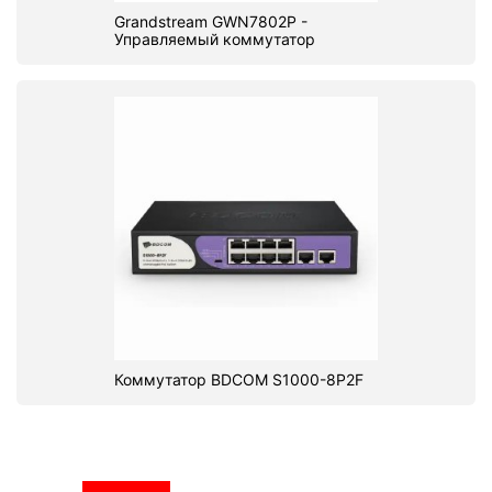
Grandstream GWN7802P -
Управляемый коммутатор
Коммутатор BDCOM S1000-8P2F