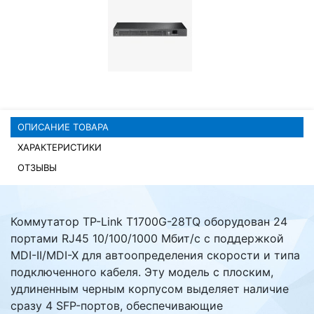
Комплектующие ПК
ОПИСАНИЕ ТОВАРА
ХАРАКТЕРИСТИКИ
ОТЗЫВЫ
Коммутатор TP-Link T1700G-28TQ оборудован 24
портами RJ45 10/100/1000 Мбит/с с поддержкой
MDI-II/MDI-X для автоопределения скорости и типа
подключенного кабеля. Эту модель с плоским,
удлиненным черным корпусом выделяет наличие
сразу 4 SFP-портов, обеспечивающие