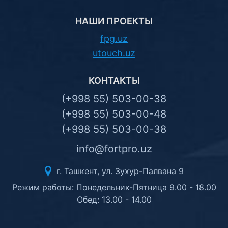
НАШИ ПРОЕКТЫ
fpg.uz
utouch.uz
КОНТАКТЫ
(+998 55) 503-00-38
(+998 55) 503-00-48
(+998 55) 503-00-38
info@fortpro.uz
г. Ташкент, ул. Зухур-Палвана 9
Режим работы: Понедельник-Пятница 9.00 - 18.00
Обед: 13.00 - 14.00