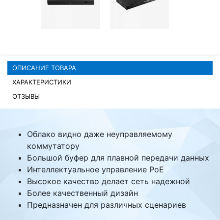
Комплектующие ПК
ОПИСАНИЕ ТОВАРА
ХАРАКТЕРИСТИКИ
ОТЗЫВЫ
Облако видно даже неуправляемому
коммутатору
Большой буфер для плавной передачи данных
Интеллектуальное управление PoE
Высокое качество делает сеть надежной
Более качественный дизайн
Предназначен для различных сценариев