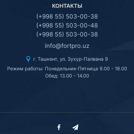
КОНТАКТЫ
(+998 55) 503-00-38
(+998 55) 503-00-48
(+998 55) 503-00-38
info@fortpro.uz
г. Ташкент, ул. Зухур-Палвана 9
Режим работы: Понедельник-Пятница 9.00 - 18.00
Обед: 13.00 - 14.00