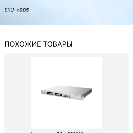
SKU:
т005
ПОХОЖИЕ ТОВАРЫ