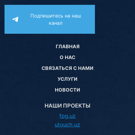
Подпишитесь на наш
канал
ГЛАВНАЯ
О НАС
СВЯЗАТЬСЯ С НАМИ
УСЛУГИ
НОВОСТИ
НАШИ ПРОЕКТЫ
fpg.uz
utouch.uz