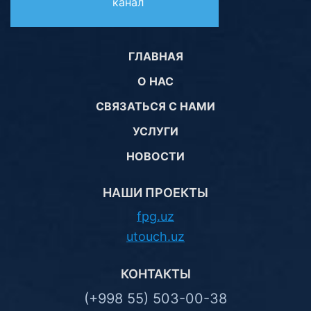
канал
ГЛАВНАЯ
О НАС
СВЯЗАТЬСЯ С НАМИ
УСЛУГИ
НОВОСТИ
НАШИ ПРОЕКТЫ
fpg.uz
utouch.uz
КОНТАКТЫ
(+998 55) 503-00-38