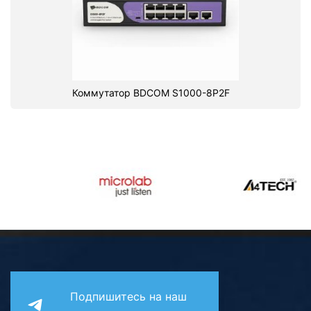
Коммутатор BDCOM S1000-8P2F
Подпишитесь на наш