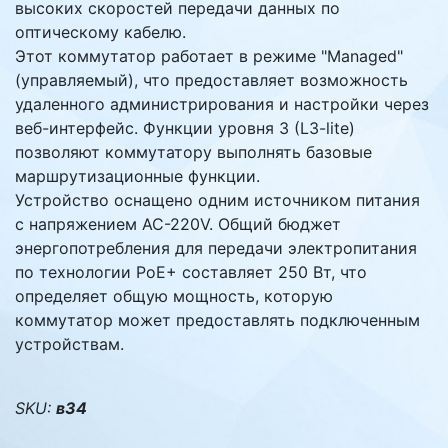
высоких скоростей передачи данных по
оптическому кабелю.
Этот коммутатор работает в режиме "Managed"
(управляемый), что предоставляет возможность
удаленного администрирования и настройки через
веб-интерфейс. Функции уровня 3 (L3-lite)
позволяют коммутатору выполнять базовые
маршрутизационные функции.
Устройство оснащено одним источником питания
с напряжением AC-220V. Общий бюджет
энергопотребления для передачи электропитания
по технологии PoE+ составляет 250 Вт, что
определяет общую мощность, которую
коммутатор может предоставлять подключенным
устройствам.
SKU:
в34