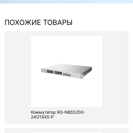
ПОХОЖИЕ ТОВАРЫ
Коммутатор RG-NBS5200-
24GT4XS-P