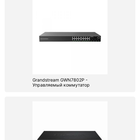
Grandstream GWN7802P -
Управляемый коммутатор