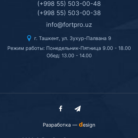
(+998 55) 503-00-48
(+998 55) 503-00-38
info@fortpro.uz
г. Ташкент, ул. Зухур-Палвана 9
Режим работы: Понедельник-Пятница 9.00 - 18.00
Обед: 13.00 - 14.00
d
Разработка —
esign