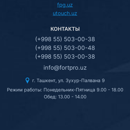
fpg.uz
utouch.uz
КОНТАКТЫ
(+998 55) 503-00-38
(+998 55) 503-00-48
(+998 55) 503-00-38
info@fortpro.uz
г. Ташкент, ул. Зухур-Палвана 9
Режим работы: Понедельник-Пятница 9.00 - 18.00
Обед: 13.00 - 14.00