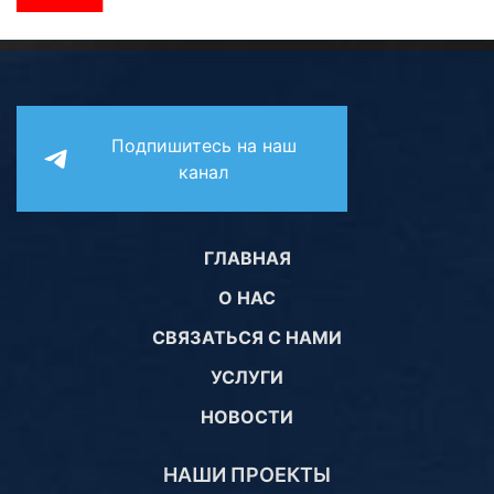
Подпишитесь на наш
канал
ГЛАВНАЯ
О НАС
СВЯЗАТЬСЯ С НАМИ
УСЛУГИ
НОВОСТИ
НАШИ ПРОЕКТЫ