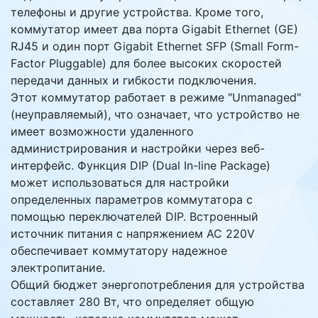
телефоны и другие устройства. Кроме того,
коммутатор имеет два порта Gigabit Ethernet (GE)
RJ45 и один порт Gigabit Ethernet SFP (Small Form-
Factor Pluggable) для более высоких скоростей
передачи данных и гибкости подключения.
Этот коммутатор работает в режиме "Unmanaged"
(неуправляемый), что означает, что устройство не
имеет возможности удаленного
администрирования и настройки через веб-
интерфейс. Функция DIP (Dual In-line Package)
может использоваться для настройки
определенных параметров коммутатора с
помощью переключателей DIP. Встроенный
источник питания с напряжением AC 220V
обеспечивает коммутатору надежное
электропитание.
Общий бюджет энергопотребления для устройства
составляет 280 Вт, что определяет общую