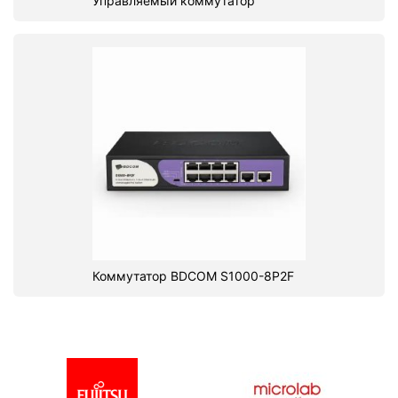
Управляемый коммутатор
Коммутатор BDCOM S1000-8P2F