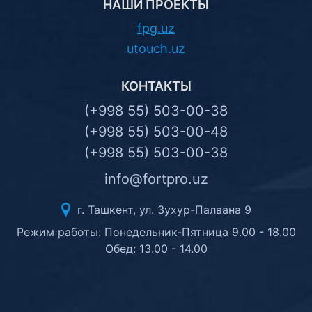
НАШИ ПРОЕКТЫ
fpg.uz
utouch.uz
КОНТАКТЫ
(+998 55) 503-00-38
(+998 55) 503-00-48
(+998 55) 503-00-38
info@fortpro.uz
г. Ташкент, ул. Зухур-Палвана 9
Режим работы: Понедельник-Пятница 9.00 - 18.00
Обед: 13.00 - 14.00