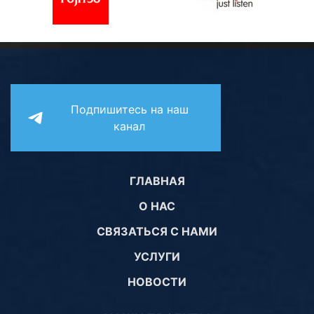
Подпишитесь на наш
канал
ГЛАВНАЯ
О НАС
СВЯЗАТЬСЯ С НАМИ
УСЛУГИ
НОВОСТИ