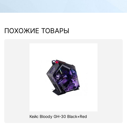
ПОХОЖИЕ ТОВАРЫ
Кейс Bloody GH-30 Black+Red