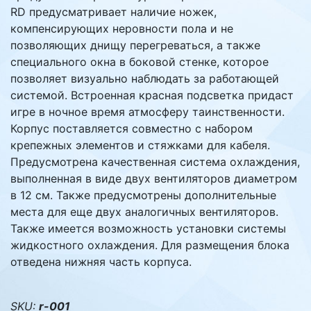
RD предусматривает наличие ножек,
компенсирующих неровности пола и не
позволяющих днищу перегреваться, а также
специального окна в боковой стенке, которое
позволяет визуально наблюдать за работающей
системой. Встроенная красная подсветка придаст
игре в ночное время атмосферу таинственности.
Корпус поставляется совместно с набором
крепежных элементов и стяжками для кабеля.
Предусмотрена качественная система охлаждения,
выполненная в виде двух вентиляторов диаметром
в 12 см. Также предусмотрены дополнительные
места для еще двух аналогичных вентиляторов.
Также имеется возможность установки системы
жидкостного охлаждения. Для размещения блока
отведена нижняя часть корпуса.
SKU:
r-001