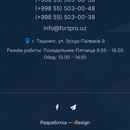
(+998 55) 503-00-48
(+998 55) 503-00-38
info@fortpro.uz
г. Ташкент, ул. Зухур-Палвана 9
Режим работы: Понедельник-Пятница 9.00 - 18.00
Обед: 13.00 - 14.00
d
Разработка —
esign