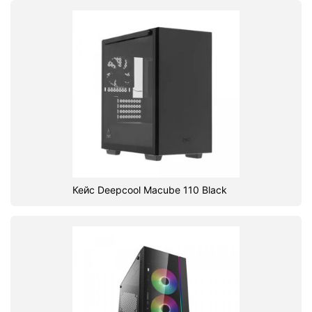
Кейс Deepcool Macube 110 Black