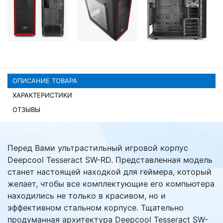
Комплектующие ПК
ОПИСАНИЕ ТОВАРА
ХАРАКТЕРИСТИКИ
ОТЗЫВЫ
Перед Вами ультрастильный игровой корпус
Deepcool Tesseract SW-RD. Представленная модель
станет настоящей находкой для геймера, который
желает, чтобы все комплектующие его компьютера
находились не только в красивом, но и
эффективном стальном корпусе. Тщательно
продуманная архитектура Deepcool Tesseract SW-