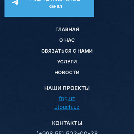
канал
ГЛАВНАЯ
О НАС
СВЯЗАТЬСЯ С НАМИ
УСЛУГИ
НОВОСТИ
НАШИ ПРОЕКТЫ
fpg.uz
utouch.uz
КОНТАКТЫ
(+998 55) 503-00-38