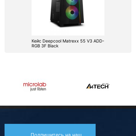
Кейс Deepcool Matrexx 55 V3 ADD-
RGB 3F Black
Подпишитесь на наш