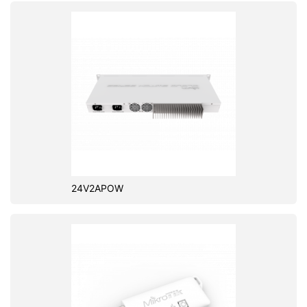
24V2APOW