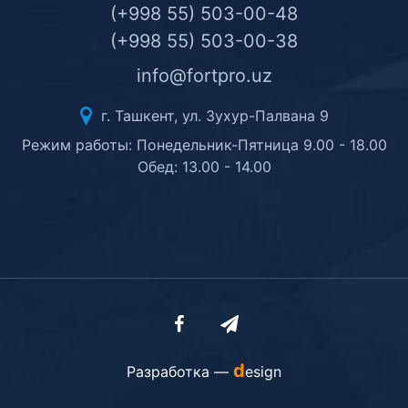
(+998 55) 503-00-48
(+998 55) 503-00-38
info@fortpro.uz
г. Ташкент, ул. Зухур-Палвана 9
Режим работы: Понедельник-Пятница 9.00 - 18.00
Обед: 13.00 - 14.00
d
Разработка —
esign