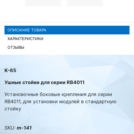
Комплектующие ПК
ОПИСАНИЕ ТОВАРА
ХАРАКТЕРИСТИКИ
ОТЗЫВЫ
K-65
Ушные стойки для серии RB4011
Установочные боковые крепления для серии
RB4011, для установки модулей в стандартную
стойку
SKU:
m-141