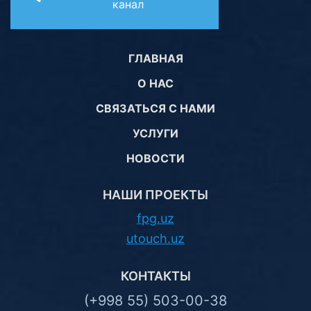
канал
ГЛАВНАЯ
О НАС
СВЯЗАТЬСЯ С НАМИ
УСЛУГИ
НОВОСТИ
НАШИ ПРОЕКТЫ
fpg.uz
utouch.uz
КОНТАКТЫ
(+998 55) 503-00-38