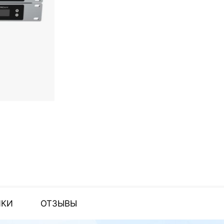
ИКИ
ОТЗЫВЫ