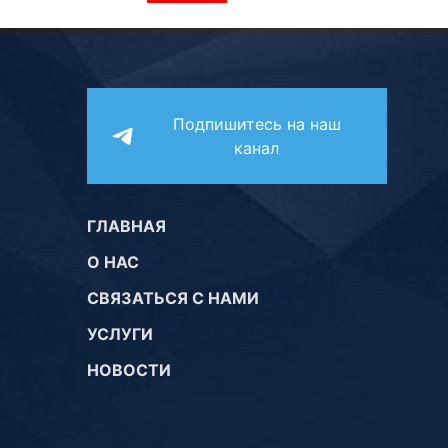
Подпишитесь на наш
канал
ГЛАВНАЯ
О НАС
СВЯЗАТЬСЯ С НАМИ
УСЛУГИ
НОВОСТИ