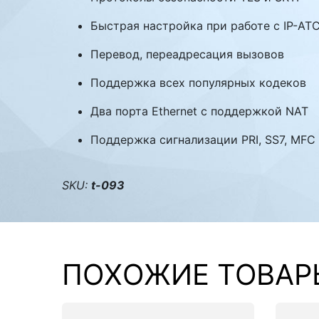
Быстрая настройка при работе с IP-АТ
Перевод, переадресация вызовов
Поддержка всех популярных кодеков
Два порта Ethernet с поддержкой NAT
Поддержка сигнализации PRI, SS7, MFC
SKU:
t-093
ПОХОЖИЕ ТОВАР