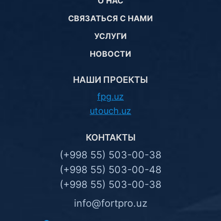
О НАС
СВЯЗАТЬСЯ С НАМИ
УСЛУГИ
НОВОСТИ
НАШИ ПРОЕКТЫ
fpg.uz
utouch.uz
КОНТАКТЫ
(+998 55) 503-00-38
(+998 55) 503-00-48
(+998 55) 503-00-38
info@fortpro.uz