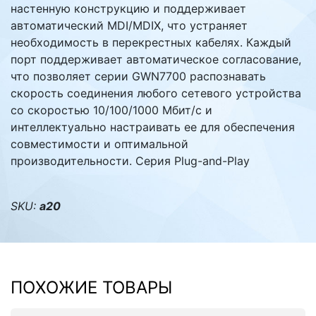
настенную конструкцию и поддерживает
автоматический MDI/MDIX, что устраняет
необходимость в перекрестных кабелях. Каждый
порт поддерживает автоматическое согласование,
что позволяет серии GWN7700 распознавать
скорость соединения любого сетевого устройства
со скоростью 10/100/1000 Мбит/с и
интеллектуально настраивать ее для обеспечения
совместимости и оптимальной
производительности. Серия Plug-and-Play
SKU:
а20
ПОХОЖИЕ ТОВАРЫ