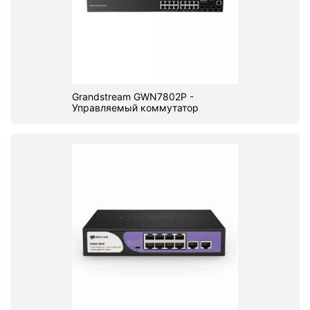
Grandstream GWN7802P -
Управляемый коммутатор