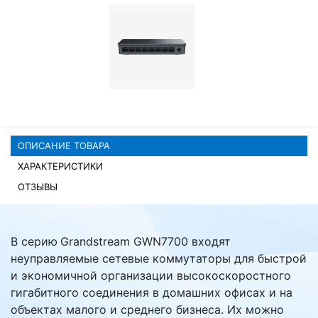
Комплектующие ПК
ОПИСАНИЕ ТОВАРА
ХАРАКТЕРИСТИКИ
ОТЗЫВЫ
В серию
Grandstream GWN7700 входят
неуправляемые сетевые коммутаторы для быстрой
и экономичной организации высокоскоростного
гигабитного соединения в домашних офисах и на
объектах малого и среднего бизнеса. Их можно