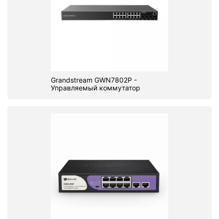
Grandstream GWN7802P -
Управляемый коммутатор