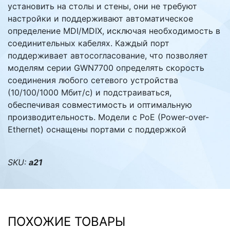
установить на столы и стены, они не требуют
настройки и поддерживают автоматическое
определение MDI/MDIX, исключая необходимость в
соединительных кабелях. Каждый порт
поддерживает автосогласование, что позволяет
моделям серии GWN7700 определять скорость
соединения любого сетевого устройства
(10/100/1000 Мбит/с) и подстраиваться,
обеспечивая совместимость и оптимальную
производительность. Модели с PoE (Power-over-
Ethernet) оснащены портами с поддержкой
SKU:
а21
ПОХОЖИЕ ТОВАРЫ