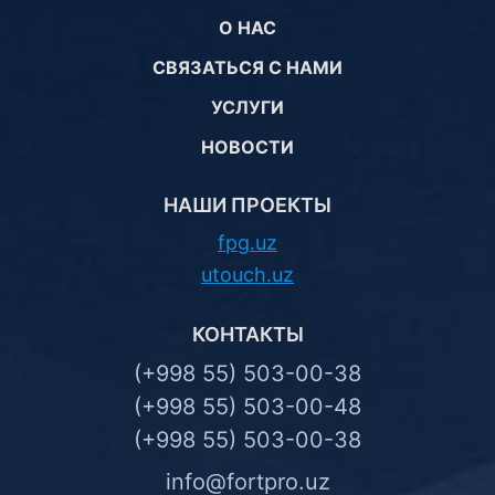
О НАС
СВЯЗАТЬСЯ С НАМИ
УСЛУГИ
НОВОСТИ
НАШИ ПРОЕКТЫ
fpg.uz
utouch.uz
КОНТАКТЫ
(+998 55) 503-00-38
(+998 55) 503-00-48
(+998 55) 503-00-38
info@fortpro.uz