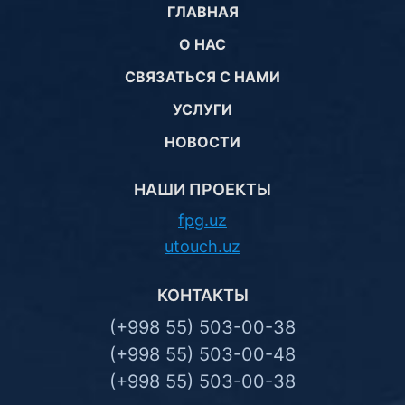
ГЛАВНАЯ
О НАС
СВЯЗАТЬСЯ С НАМИ
УСЛУГИ
НОВОСТИ
НАШИ ПРОЕКТЫ
fpg.uz
utouch.uz
КОНТАКТЫ
(+998 55) 503-00-38
(+998 55) 503-00-48
(+998 55) 503-00-38