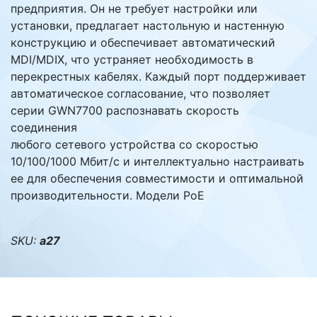
предприятия. Он не требует настройки или
установки, предлагает настольную и настенную
конструкцию и обеспечивает автоматический
MDI/MDIX, что устраняет необходимость в
перекрестных кабелях. Каждый порт поддерживает
автоматическое согласование, что позволяет
серии GWN7700 распознавать скорость
соединения
любого сетевого устройства со скоростью
10/100/1000 Мбит/с и интеллектуально настраивать
ее для обеспечения совместимости и оптимальной
производительности. Модели PoE
SKU:
а27