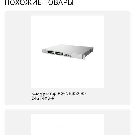
ПОХОЖИЕ ТОВАРЫ
Коммутатор RG-NBS5200-
24GT4XS-P