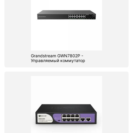
Grandstream GWN7802P -
Управляемый коммутатор