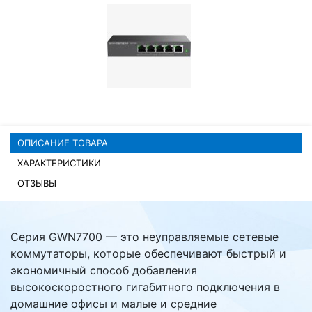
Комплектующие ПК
ОПИСАНИЕ ТОВАРА
ХАРАКТЕРИСТИКИ
ОТЗЫВЫ
Серия GWN7700 — это неуправляемые сетевые
коммутаторы, которые обеспечивают быстрый и
экономичный способ добавления
высокоскоростного гигабитного подключения в
домашние офисы и малые и средние