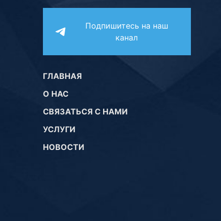
Подпишитесь на наш
канал
ГЛАВНАЯ
О НАС
СВЯЗАТЬСЯ С НАМИ
УСЛУГИ
НОВОСТИ