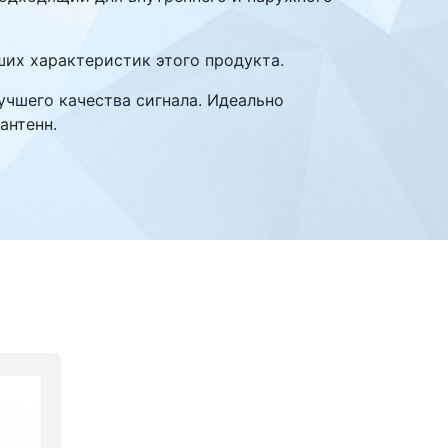
ших характеристик этого продукта.
учшего качества сигнала. Идеально
антенн.