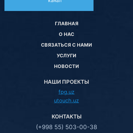
канал
ГЛАВНАЯ
О НАС
СВЯЗАТЬСЯ С НАМИ
УСЛУГИ
НОВОСТИ
НАШИ ПРОЕКТЫ
fpg.uz
utouch.uz
КОНТАКТЫ
(+998 55) 503-00-38