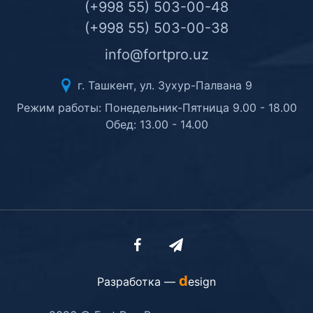
(+998 55) 503-00-48
(+998 55) 503-00-38
info@fortpro.uz
г. Ташкент, ул. Зухур-Палвана 9
Режим работы: Понедельник-Пятница 9.00 - 18.00
Обед: 13.00 - 14.00
d
Разработка —
esign