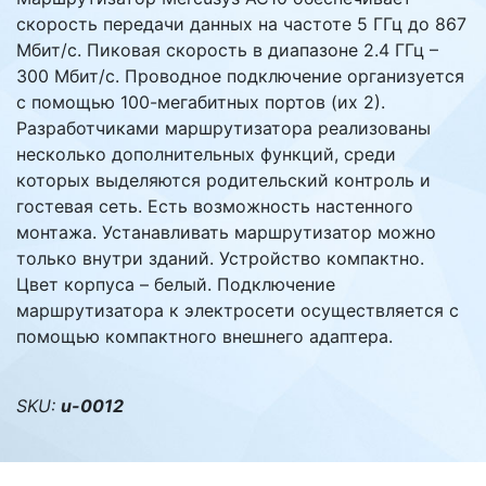
скорость передачи данных на частоте 5 ГГц до 867
Мбит/с. Пиковая скорость в диапазоне 2.4 ГГц –
300 Мбит/с. Проводное подключение организуется
с помощью 100-мегабитных портов (их 2).
Разработчиками маршрутизатора реализованы
несколько дополнительных функций, среди
которых выделяются родительский контроль и
гостевая сеть. Есть возможность настенного
монтажа. Устанавливать маршрутизатор можно
только внутри зданий. Устройство компактно.
Цвет корпуса – белый. Подключение
маршрутизатора к электросети осуществляется с
помощью компактного внешнего адаптера.
SKU:
u-0012