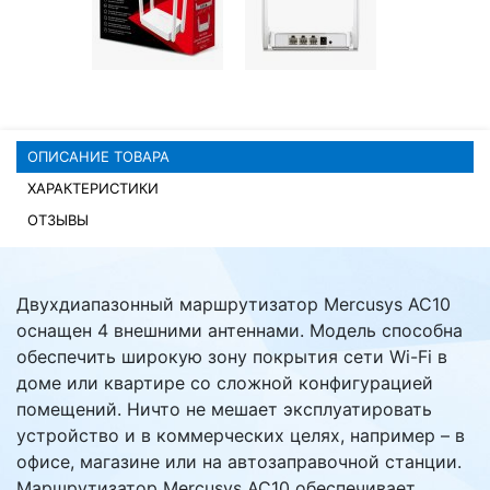
Комплектующие ПК
ОПИСАНИЕ ТОВАРА
ХАРАКТЕРИСТИКИ
ОТЗЫВЫ
Двухдиапазонный маршрутизатор Mercusys AC10
оснащен 4 внешними антеннами. Модель способна
обеспечить широкую зону покрытия сети Wi-Fi в
доме или квартире со сложной конфигурацией
помещений. Ничто не мешает эксплуатировать
устройство и в коммерческих целях, например – в
офисе, магазине или на автозаправочной станции.
Маршрутизатор Mercusys AC10 обеспечивает