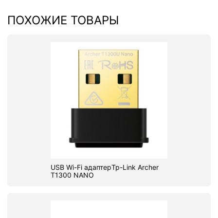
ПОХОЖИЕ ТОВАРЫ
USB Wi-Fi адаптерTp-Link Archer
T1300 NANO