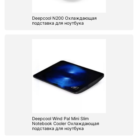
Deepcool N200 Охлаждающая
подставка для ноутбука
Deepcool Wind Pal Mini Slim
Notebook Cooler Охлаждающая
подставка для ноутбука