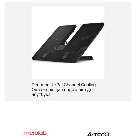
Deepcool U-Pal Channel Cooling
Охлаждающая подставка для
ноутбука