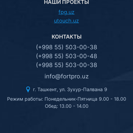
НАШИ ПРОЕКТЫ
fpg.uz
utouch.uz
КОНТАКТЫ
(+998 55) 503-00-38
(+998 55) 503-00-48
(+998 55) 503-00-38
info@fortpro.uz
г. Ташкент, ул. Зухур-Палвана 9
Режим работы: Понедельник-Пятница 9.00 - 18.00
Обед: 13.00 - 14.00