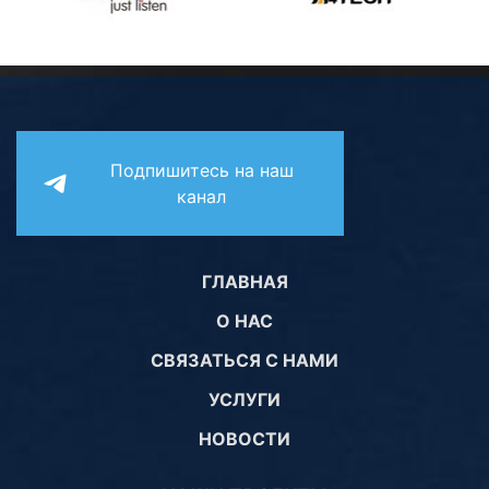
Подпишитесь на наш
канал
ГЛАВНАЯ
О НАС
СВЯЗАТЬСЯ С НАМИ
УСЛУГИ
НОВОСТИ