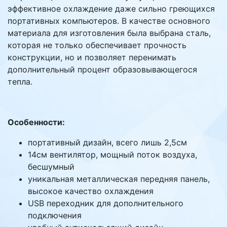
эффективное охлаждение даже сильно греющихся
портативных компьютеров. В качестве основного
материала для изготовления была выбрана сталь,
которая не только обеспечивает прочность
конструкции, но и позволяет перенимать
дополнительный процент образовывающегося
тепла.
Особенности:
портативный дизайн, всего лишь 2,5см
14см вентилятор, мощный поток воздуха,
бесшумный
уникальная металлическая передняя панель,
высокое качество охлаждения
USB переходник для дополнительного
подключения