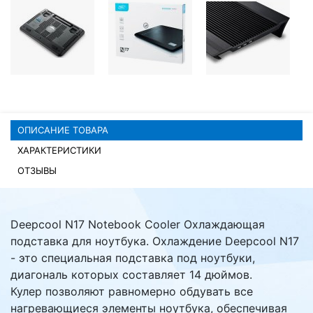
Комплектующие ПК
ОПИСАНИЕ ТОВАРА
ХАРАКТЕРИСТИКИ
ОТЗЫВЫ
Deepcool N17 Notebook Cooler Охлаждающая
подставка для ноутбука. Охлаждение Deepcool N17
- это специальная подставка под ноутбуки,
диагональ которых составляет 14 дюймов.
Кулер позволяют равномерно обдувать все
нагревающиеся элементы ноутбука, обеспечивая