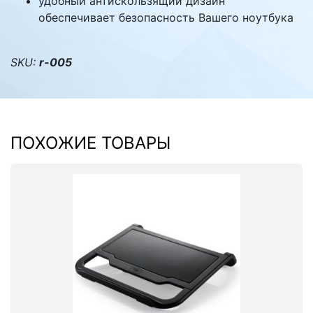
удобный антискользящий дизайн
обеспечивает безопасность Вашего ноутбука
SKU:
r-005
ПОХОЖИЕ ТОВАРЫ