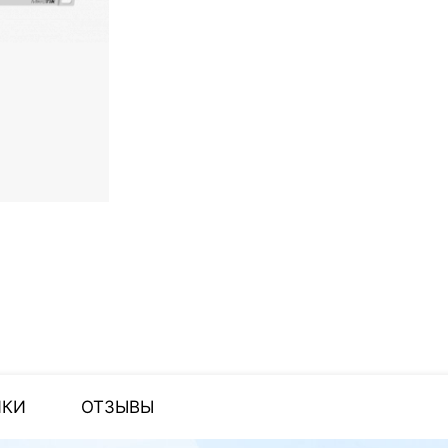
ИКИ
ОТЗЫВЫ