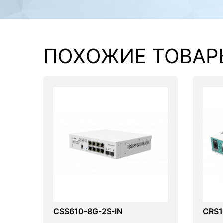
ПОХОЖИЕ ТОВАР
CSS610-8G-2S-IN
CRS1