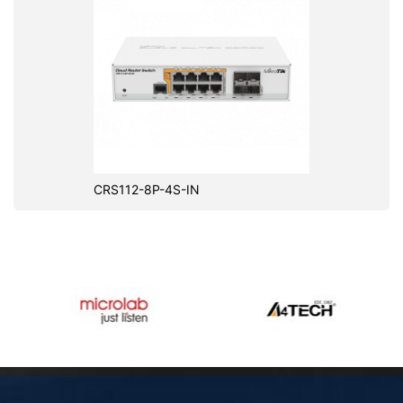
CRS112-8P-4S-IN