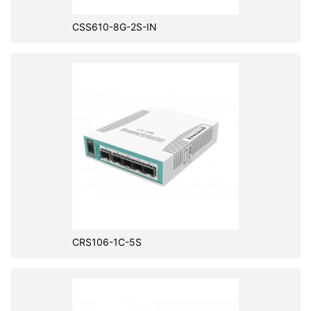
CSS610-8G-2S-IN
CRS106-1C-5S