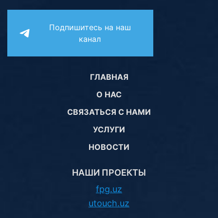
Подпишитесь на наш
канал
ГЛАВНАЯ
О НАС
СВЯЗАТЬСЯ С НАМИ
УСЛУГИ
НОВОСТИ
НАШИ ПРОЕКТЫ
fpg.uz
utouch.uz