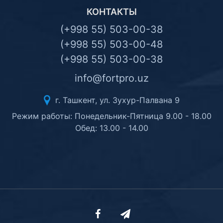
КОНТАКТЫ
(+998 55) 503-00-38
(+998 55) 503-00-48
(+998 55) 503-00-38
info@fortpro.uz
г. Ташкент, ул. Зухур-Палвана 9
Режим работы: Понедельник-Пятница 9.00 - 18.00
Обед: 13.00 - 14.00