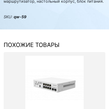
маршрутизатор, настольный корпус, блок питания.
SKU:
qw-59
ПОХОЖИЕ ТОВАРЫ