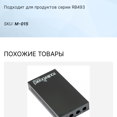
Подходит для продуктов серии RB493
SKU:
M-015
ПОХОЖИЕ ТОВАРЫ