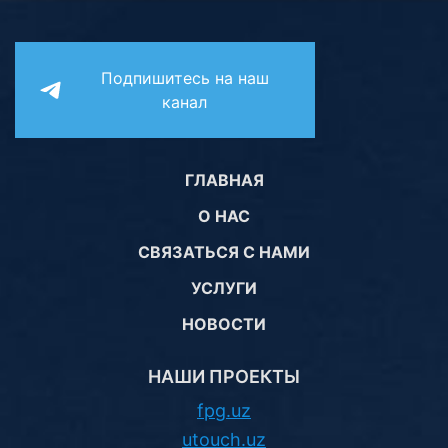
Подпишитесь на наш
канал
ГЛАВНАЯ
О НАС
СВЯЗАТЬСЯ С НАМИ
УСЛУГИ
НОВОСТИ
НАШИ ПРОЕКТЫ
fpg.uz
utouch.uz