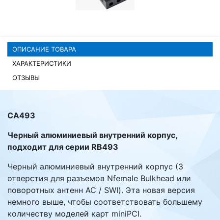
Комплектующие ПК
ОПИСАНИЕ ТОВАРА
ХАРАКТЕРИСТИКИ
ОТЗЫВЫ
CA493
Черный алюминиевый внутренний корпус,
подходит для серии RB493
Черный алюминиевый внутренний корпус (3
отверстия для разъемов Nfemale Bulkhead или
поворотных антенн AC / SWI). Эта новая версия
немного выше, чтобы соответствовать большему
количеству моделей карт miniPCI.