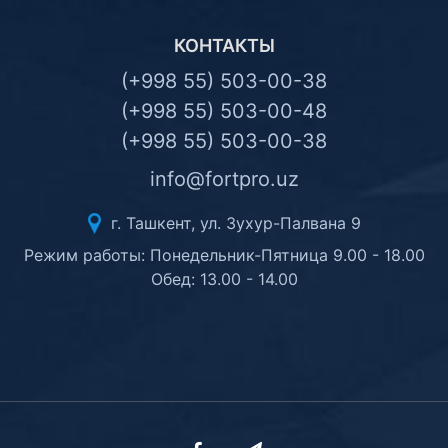
КОНТАКТЫ
(+998 55) 503-00-38
(+998 55) 503-00-48
(+998 55) 503-00-38
info@fortpro.uz
г. Ташкент, ул. Зухур-Палвана 9
Режим работы: Понедельник-Пятница 9.00 - 18.00
Обед: 13.00 - 14.00