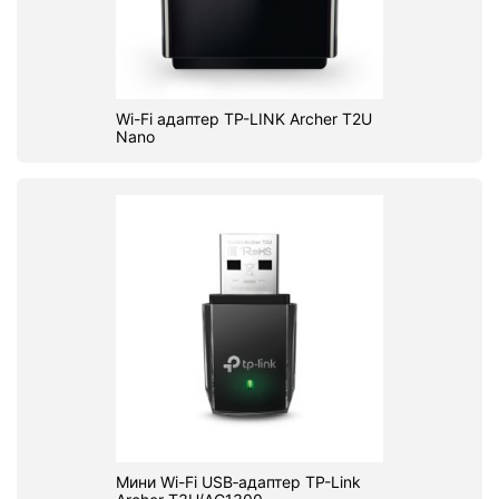
Wi-Fi адаптер TP-LINK Archer T2U
Nano
Мини Wi-Fi USB‑адаптер TP-Link