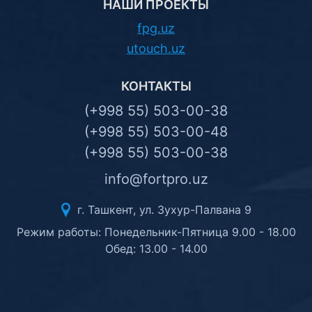
НАШИ ПРОЕКТЫ
fpg.uz
utouch.uz
КОНТАКТЫ
(+998 55) 503-00-38
(+998 55) 503-00-48
(+998 55) 503-00-38
info@fortpro.uz
г. Ташкент, ул. Зухур-Палвана 9
Режим работы: Понедельник-Пятница 9.00 - 18.00
Обед: 13.00 - 14.00