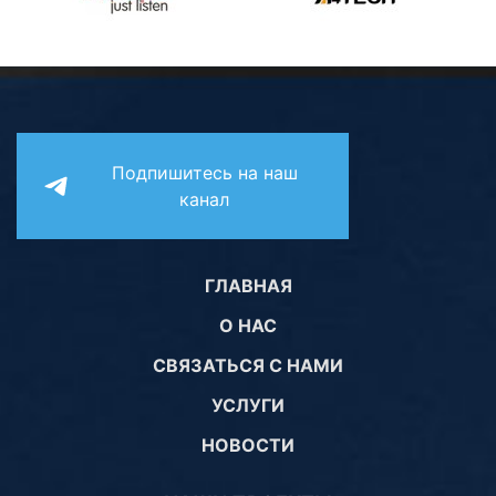
Подпишитесь на наш
канал
ГЛАВНАЯ
О НАС
СВЯЗАТЬСЯ С НАМИ
УСЛУГИ
НОВОСТИ