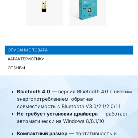
Комплектующие ПК
ОПИСАНИЕ ТОВАРА
ХАРАКТЕРИСТИКИ
ОТЗЫВЫ
Bluetooth 4.0
— версия Bluetooth 4.0 с низким
энергопотреблением, обратная
совместимость с Bluetooth V3.0/2.1/2.0/1.1
Не требует установки драйвера
— работает
автоматически на Windows 8/8.1/10
Компактный размер
— портативность и