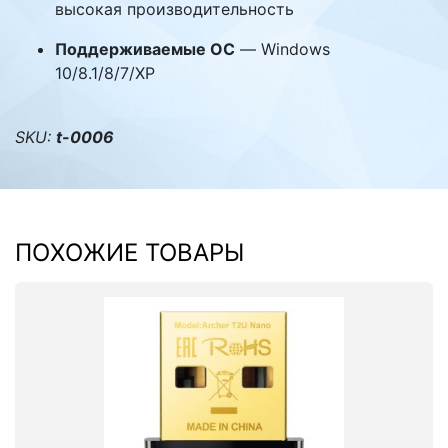
высокая производительность
Поддерживаемые ОС
— Windows
10/8.1/8/7/XP
SKU:
t-0006
ПОХОЖИЕ ТОВАРЫ