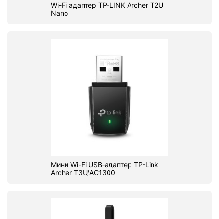
Wi-Fi адаптер TP-LINK Archer T2U
Nano
Мини Wi-Fi USB‑адаптер TP-Link
Archer T3U/AC1300