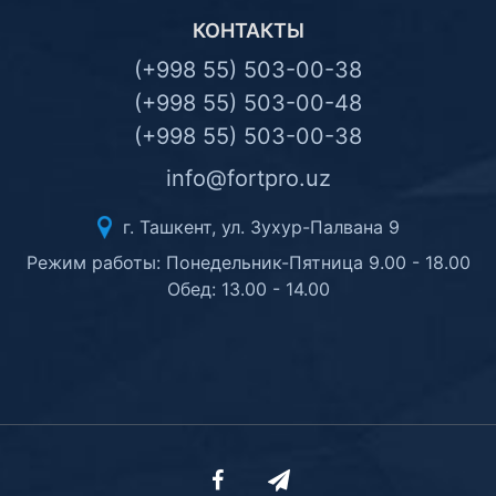
КОНТАКТЫ
(+998 55) 503-00-38
(+998 55) 503-00-48
(+998 55) 503-00-38
info@fortpro.uz
г. Ташкент, ул. Зухур-Палвана 9
Режим работы: Понедельник-Пятница 9.00 - 18.00
Обед: 13.00 - 14.00