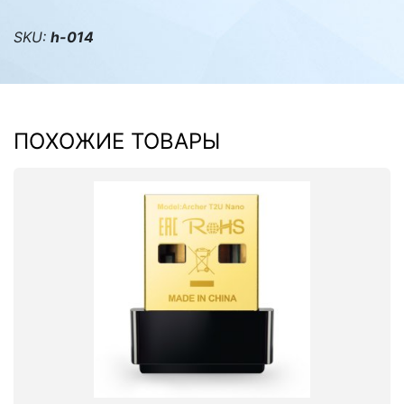
SKU:
h-014
ПОХОЖИЕ ТОВАРЫ