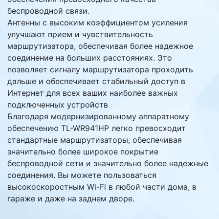
беспроводной связи.
Антенны с высоким коэффициентом усиления
улучшают прием и чувствительность
маршрутизатора, обеспечивая более надежное
соединение на больших расстояниях. Это
позволяет сигналу маршрутизатора проходить
дальше и обеспечивает стабильный доступ в
Интернет для всех ваших наиболее важных
подключенных устройств
Благодаря модернизированному аппаратному
обеспечению TL-WR941HP легко превосходит
стандартные маршрутизаторы, обеспечивая
значительно более широкое покрытие
беспроводной сети и значительно более надежные
соединения. Вы можете пользоваться
высокоскоростным Wi-Fi в любой части дома, в
гараже и даже на заднем дворе.