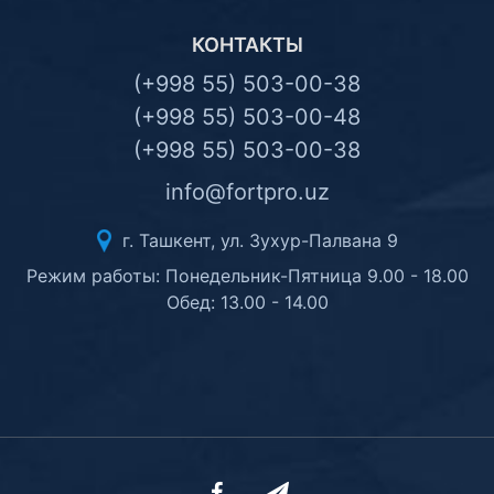
КОНТАКТЫ
(+998 55) 503-00-38
(+998 55) 503-00-48
(+998 55) 503-00-38
info@fortpro.uz
г. Ташкент, ул. Зухур-Палвана 9
Режим работы: Понедельник-Пятница 9.00 - 18.00
Обед: 13.00 - 14.00