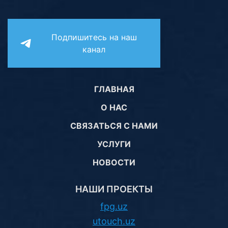
Подпишитесь на наш
канал
ГЛАВНАЯ
О НАС
СВЯЗАТЬСЯ С НАМИ
УСЛУГИ
НОВОСТИ
НАШИ ПРОЕКТЫ
fpg.uz
utouch.uz