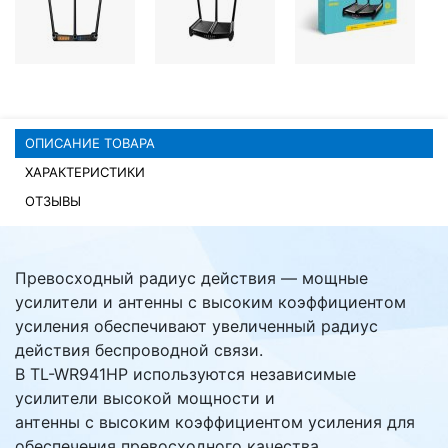
Комплектующие ПК
ОПИСАНИЕ ТОВАРА
ХАРАКТЕРИСТИКИ
ОТЗЫВЫ
Превосходный радиус действия — мощные
усилители и антенны с высоким коэффициентом
усиления обеспечивают увеличенный радиус
действия беспроводной связи.
В TL-WR941HP используются независимые
усилители высокой мощности и
антенны с высоким коэффициентом усиления для
обеспечения превосходного качества