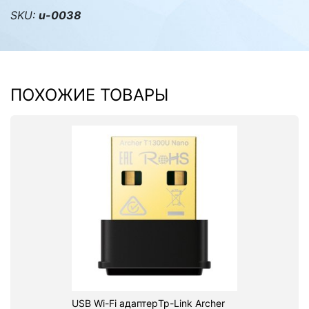
SKU:
u-0038
ПОХОЖИЕ ТОВАРЫ
USB Wi-Fi адаптерTp-Link Archer